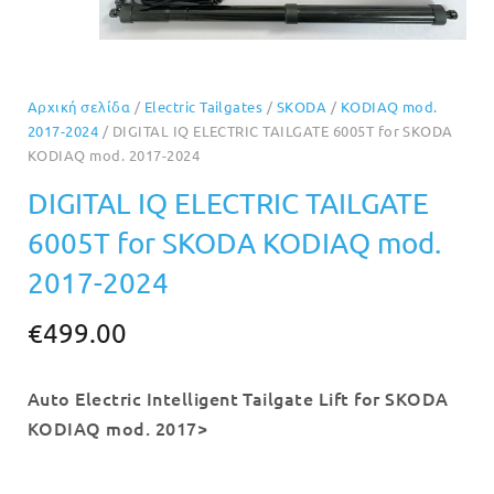
Αρχική σελίδα
/
Electric Tailgates
/
SKODA
/
KODIAQ mod.
2017-2024
/ DIGITAL IQ ELECTRIC TAILGATE 6005T for SKODA
KODIAQ mod. 2017-2024
DIGITAL IQ ELECTRIC TAILGATE
6005T for SKODA KODIAQ mod.
2017-2024
€
499.00
Auto Electric Intelligent Tailgate Lift for SKODA
KODIAQ mod. 2017>