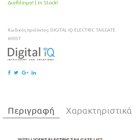
Διαθέσιμο! | In Stock!
Κωδικός προϊόντος:
DIGITAL IQ ELECTRIC TAILGATE
6005T
Περιγραφή
Χαρακτηριστικά