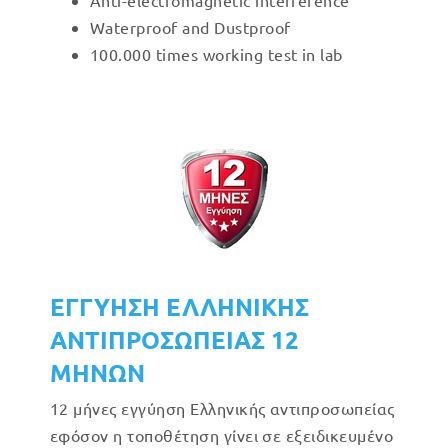
Anti-electromagnetic interference
Waterproof and Dustproof
100.000 times working test in lab
ΕΓΓΥΗΣΗ ΕΛΛΗΝΙΚΗΣ
ΑΝΤΙΠΡΟΣΩΠΕΙΑΣ 12
ΜΗΝΩΝ
12 μήνες εγγύηση Ελληνικής αντιπροσωπείας
εφόσον η τοποθέτηση γίνει σε εξειδικευμένο