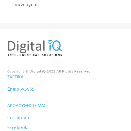
συνεργείο.
Copyright © Digital iQ 2022 All Rights Reserved.
ΣΧΕΤΙΚΆ
Επικοινωνία
ΑΚΟΛΟΥΘΉΣΤΕ ΜΑΣ
Instagram
Facebook