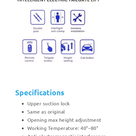
Specifications
Upper suction lock
Same as original
Opening max height adjustment
Working Temperature: 40°~80°