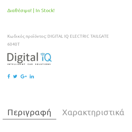
Διαθέσιμο! | In Stock!
Κωδικός προϊόντος:
DIGITAL IQ ELECTRIC TAILGATE
6040T
Περιγραφή
Χαρακτηριστικά