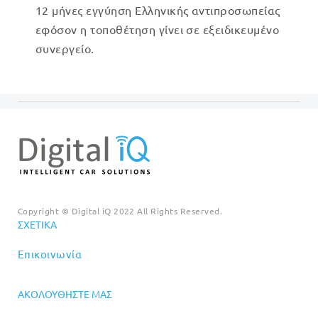
12 μήνες εγγύηση Ελληνικής αντιπροσωπείας
εφόσον η τοποθέτηση γίνει σε εξειδικευμένο
συνεργείο.
Copyright © Digital iQ 2022 All Rights Reserved.
ΣΧΕΤΙΚΆ
Επικοινωνία
ΑΚΟΛΟΥΘΉΣΤΕ ΜΑΣ