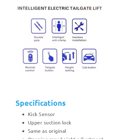
Specifications
Kick Sensor
Upper suction lock
Same as original