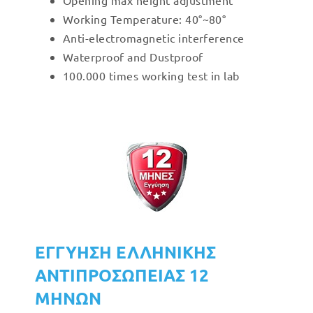
Opening max height adjustment
Working Temperature: 40°~80°
Anti-electromagnetic interference
Waterproof and Dustproof
100.000 times working test in lab
ΕΓΓΥΗΣΗ ΕΛΛΗΝΙΚΗΣ
ΑΝΤΙΠΡΟΣΩΠΕΙΑΣ 12
ΜΗΝΩΝ