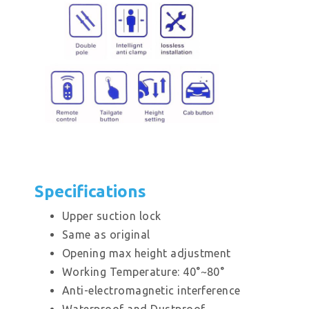
Specifications
Upper suction lock
Same as original
Opening max height adjustment
Working Temperature: 40°~80°
Anti-electromagnetic interference