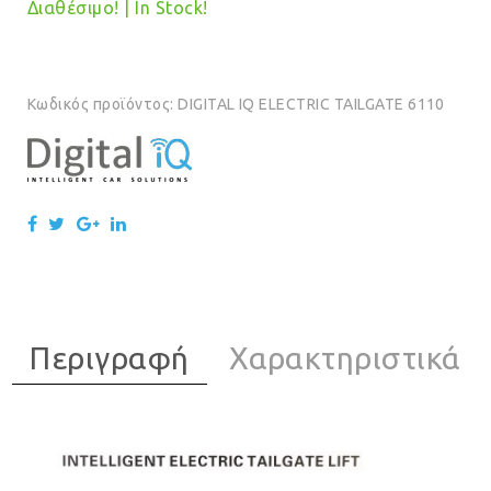
Διαθέσιμο! | In Stock!
Κωδικός προϊόντος:
DIGITAL IQ ELECTRIC TAILGATE 6110
Περιγραφή
Χαρακτηριστικά