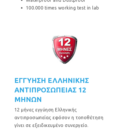
Waterproof and Dustproof
100.000 times working test in lab
ΕΓΓΥΗΣΗ ΕΛΛΗΝΙΚΗΣ
ΑΝΤΙΠΡΟΣΩΠΕΙΑΣ 12
ΜΗΝΩΝ
12 μήνες εγγύηση Ελληνικής
αντιπροσωπείας εφόσον η τοποθέτηση
γίνει σε εξειδικευμένο συνεργείο.