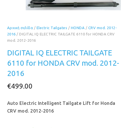
Αρχική σελίδα
/
Electric Tailgates
/
HONDA
/
CRV mod. 2012-
2016
/ DIGITAL IQ ELECTRIC TAILGATE 6110 for HONDA CRV
mod. 2012-2016
DIGITAL IQ ELECTRIC TAILGATE
6110 for HONDA CRV mod. 2012-
2016
€
499.00
Auto Electric Intelligent Tailgate Lift for Honda
CRV mod. 2012-2016