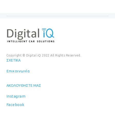
Copyright © Digital iQ 2022 All Rights Reserved.
ΣΧΕΤΙΚΆ
Επικοινωνία
ΑΚΟΛΟΥΘΉΣΤΕ ΜΑΣ
Instagram
Facebook