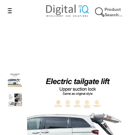
Product
Search...