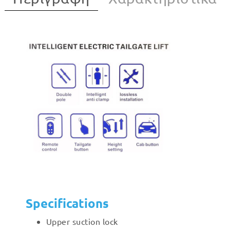
Specifications
Upper suction lock