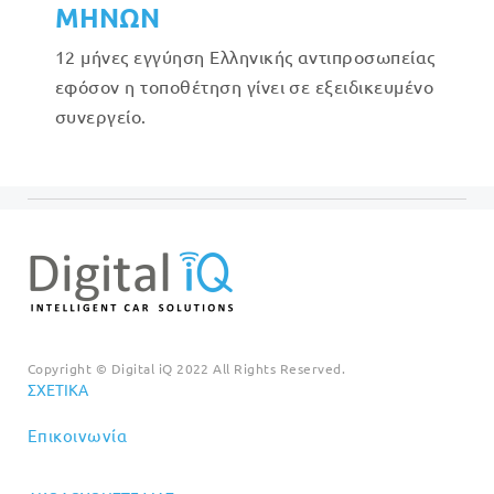
ΜΗΝΩΝ
12 μήνες εγγύηση Ελληνικής αντιπροσωπείας
εφόσον η τοποθέτηση γίνει σε εξειδικευμένο
συνεργείο.
Copyright © Digital iQ 2022 All Rights Reserved.
ΣΧΕΤΙΚΆ
Επικοινωνία