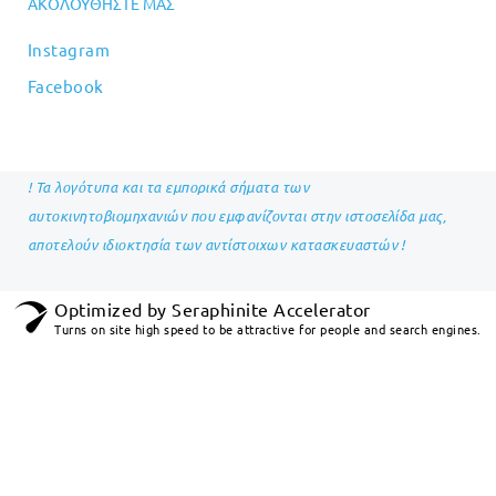
ΑΚΟΛΟΥΘΉΣΤΕ ΜΑΣ
Instagram
Facebook
! Τα λογότυπα και τα εμπορικά σήματα των
αυτοκινητοβιομηχανιών που εμφανίζονται στην ιστοσελίδα μας,
αποτελούν ιδιοκτησία των αντίστοιχων κατασκευαστών !
Optimized by Seraphinite Accelerator
Turns on site high speed to be attractive for people and search engines.