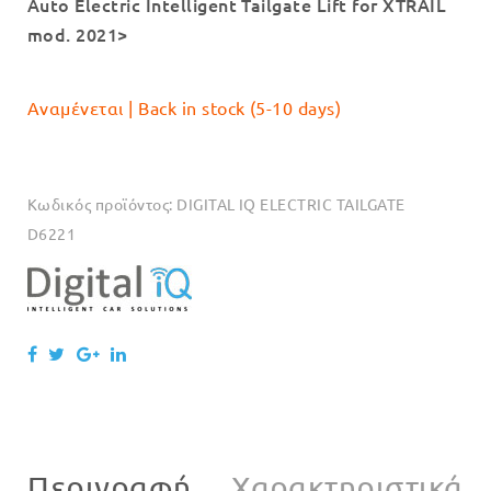
Auto Electric Intelligent Tailgate Lift for XTRAIL
mod. 2021>
Αναμένεται | Back in stock (5-10 days)
Κωδικός προϊόντος:
DIGITAL IQ ELECTRIC TAILGATE
D6221
Περιγραφή
Χαρακτηριστικά