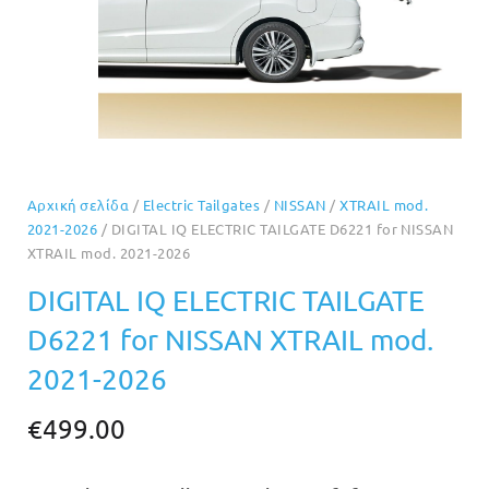
Αρχική σελίδα
/
Electric Tailgates
/
NISSAN
/
XTRAIL mod.
2021-2026
/ DIGITAL IQ ELECTRIC TAILGATE D6221 for NISSAN
XTRAIL mod. 2021-2026
DIGITAL IQ ELECTRIC TAILGATE
D6221 for NISSAN XTRAIL mod.
2021-2026
€
499.00