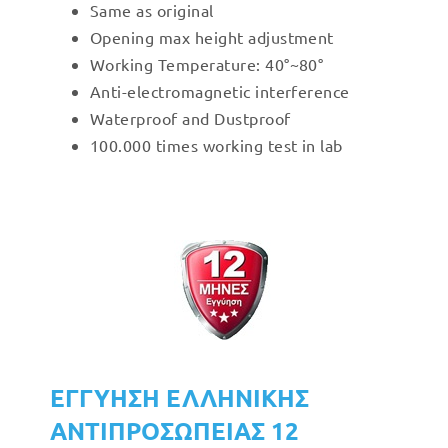
Same as original
Opening max height adjustment
Working Temperature: 40°~80°
Anti-electromagnetic interference
Waterproof and Dustproof
100.000 times working test in lab
ΕΓΓΥΗΣΗ ΕΛΛΗΝΙΚΗΣ
ΑΝΤΙΠΡΟΣΩΠΕΙΑΣ 12