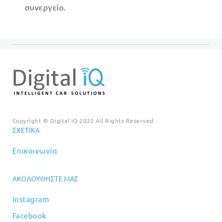
συνεργείο.
Copyright © Digital iQ 2022 All Rights Reserved.
ΣΧΕΤΙΚΆ
Επικοινωνία
ΑΚΟΛΟΥΘΉΣΤΕ ΜΑΣ
Instagram
Facebook