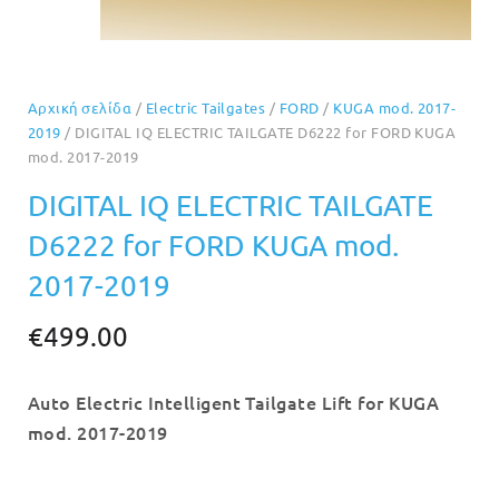
Αρχική σελίδα
/
Electric Tailgates
/
FORD
/
KUGA mod. 2017-
2019
/ DIGITAL IQ ELECTRIC TAILGATE D6222 for FORD KUGA
mod. 2017-2019
DIGITAL IQ ELECTRIC TAILGATE
D6222 for FORD KUGA mod.
2017-2019
€
499.00
Auto Electric Intelligent Tailgate Lift for KUGA
mod. 2017-2019