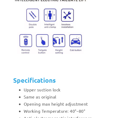
Specifications
Upper suction lock
Same as original
Opening max height adjustment
Working Temperature: 40°~80°