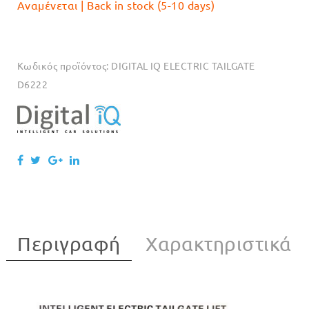
Αναμένεται | Back in stock (5-10 days)
Κωδικός προϊόντος:
DIGITAL IQ ELECTRIC TAILGATE
D6222
Περιγραφή
Χαρακτηριστικά