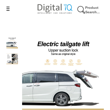
Product
Search...