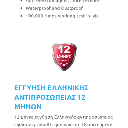
Anti-electromagnetic interference
Waterproof and Dustproof
100.000 times working test in lab
ΕΓΓΥΗΣΗ ΕΛΛΗΝΙΚΗΣ
ΑΝΤΙΠΡΟΣΩΠΕΙΑΣ 12
ΜΗΝΩΝ
12 μήνες εγγύηση Ελληνικής αντιπροσωπείας
εφόσον η τοποθέτηση γίνει σε εξειδικευμένο