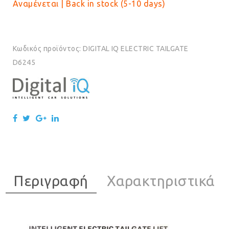
Αναμένεται | Back in stock (5-10 days)
Κωδικός προϊόντος:
DIGITAL IQ ELECTRIC TAILGATE
D6245
Περιγραφή
Χαρακτηριστικά