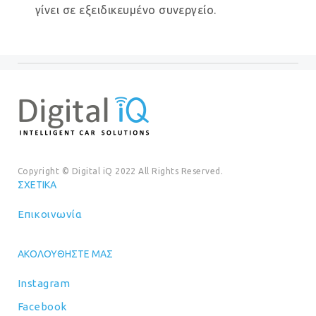
γίνει σε εξειδικευμένο συνεργείο.
Copyright © Digital iQ 2022 All Rights Reserved.
ΣΧΕΤΙΚΆ
Επικοινωνία
ΑΚΟΛΟΥΘΉΣΤΕ ΜΑΣ
Instagram
Facebook