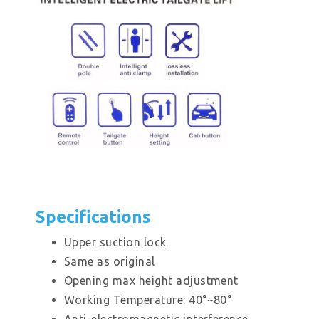
Specifications
Upper suction lock
Same as original
Opening max height adjustment
Working Temperature: 40°~80°