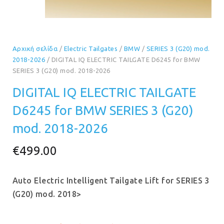
Αρχική σελίδα
/
Electric Tailgates
/
BMW
/
SERIES 3 (G20) mod.
2018-2026
/ DIGITAL IQ ELECTRIC TAILGATE D6245 for BMW
SERIES 3 (G20) mod. 2018-2026
DIGITAL IQ ELECTRIC TAILGATE
D6245 for BMW SERIES 3 (G20)
mod. 2018-2026
€
499.00
Auto Electric Intelligent Tailgate Lift for SERIES 3
(G20) mod. 2018>