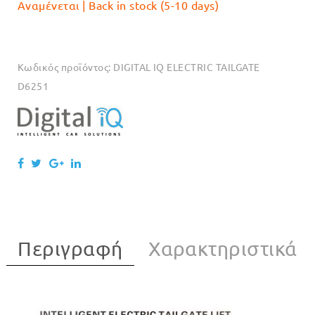
Αναμένεται | Back in stock (5-10 days)
Κωδικός προϊόντος:
DIGITAL IQ ELECTRIC TAILGATE
D6251
Περιγραφή
Χαρακτηριστικά