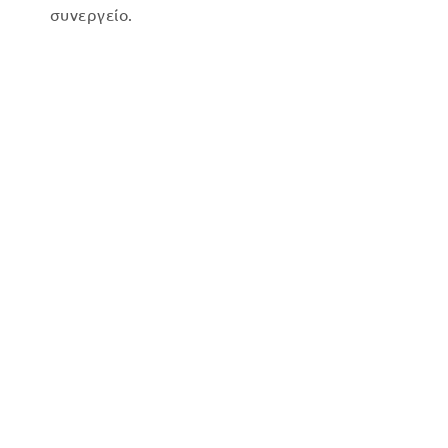
συνεργείο.