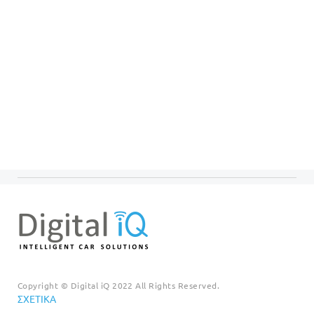
Copyright © Digital iQ 2022 All Rights Reserved.
ΣΧΕΤΙΚΆ