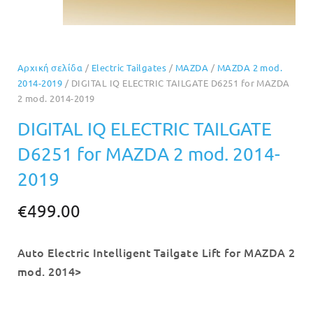
Αρχική σελίδα
/
Electric Tailgates
/
MAZDA
/
MAZDA 2 mod.
2014-2019
/ DIGITAL IQ ELECTRIC TAILGATE D6251 for MAZDA
2 mod. 2014-2019
DIGITAL IQ ELECTRIC TAILGATE
D6251 for MAZDA 2 mod. 2014-
2019
€
499.00
Auto Electric Intelligent Tailgate Lift for MAZDA 2
mod. 2014>