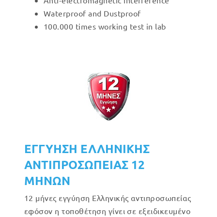
Anti-electromagnetic interference
Waterproof and Dustproof
100.000 times working test in lab
ΕΓΓΥΗΣΗ ΕΛΛΗΝΙΚΗΣ
ΑΝΤΙΠΡΟΣΩΠΕΙΑΣ 12
ΜΗΝΩΝ
12 μήνες εγγύηση Ελληνικής αντιπροσωπείας
εφόσον η τοποθέτηση γίνει σε εξειδικευμένο