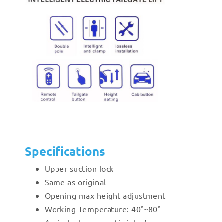
Specifications
Upper suction lock
Same as original
Opening max height adjustment
Working Temperature: 40°~80°