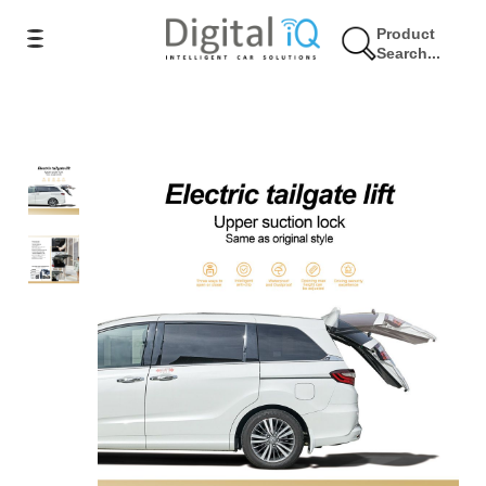
Product
Search...