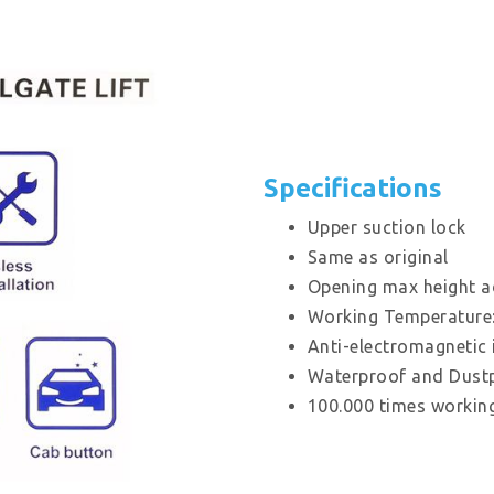
Specifications
Upper suction lock
Same as original
Opening max height a
Working Temperature:
Anti-electromagnetic 
Waterproof and Dust
100.000 times working