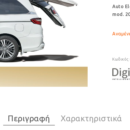
Auto El
mod. 2
Αναμένε
Κωδικός
Περιγραφή
Χαρακτηριστικά