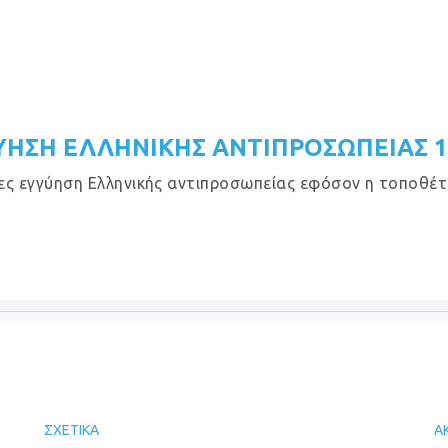
ΥΗΣΗ ΕΛΛΗΝΙΚΗΣ ΑΝΤΙΠΡΟΣΩΠΕΙΑΣ 
ες εγγύηση Ελληνικής αντιπροσωπείας εφόσον η τοποθέτησ
ΣΧΕΤΙΚΆ
Α