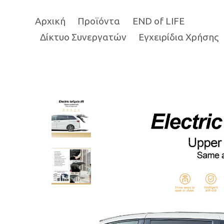
Αρχική
Προϊόντα
END of LIFE
Δίκτυο Συνεργατών
Εγχειρίδια Χρήσης