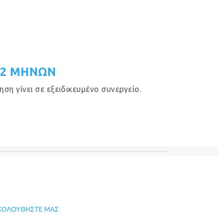
12 ΜΗΝΩΝ
η γίνει σε εξειδικευμένο συνεργείο.
ΚΟΛΟΥΘΉΣΤΕ ΜΑΣ