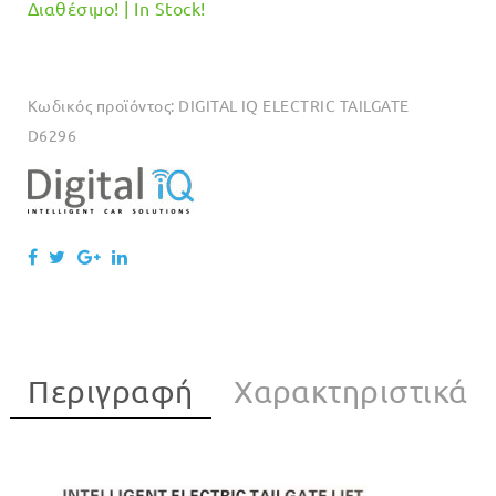
Διαθέσιμο! | In Stock!
Κωδικός προϊόντος:
DIGITAL IQ ELECTRIC TAILGATE
D6296
Περιγραφή
Χαρακτηριστικά