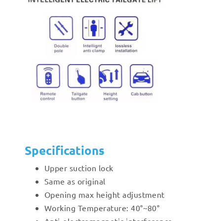
Specifications
Upper suction lock
Same as original
Opening max height adjustment
Working Temperature: 40°~80°