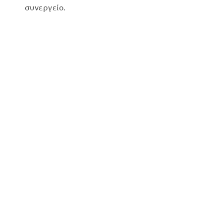
συνεργείο.