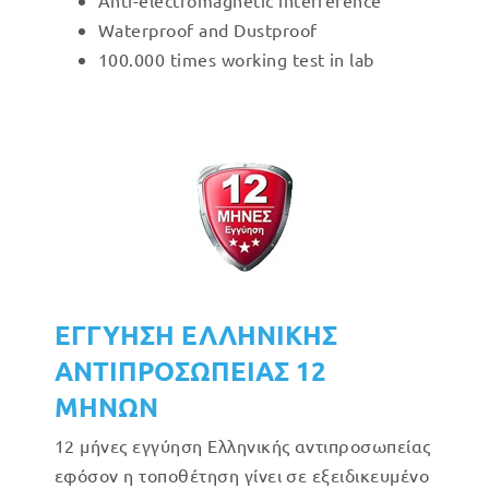
Anti-electromagnetic interference
Waterproof and Dustproof
100.000 times working test in lab
ΕΓΓΥΗΣΗ ΕΛΛΗΝΙΚΗΣ
ΑΝΤΙΠΡΟΣΩΠΕΙΑΣ 12
ΜΗΝΩΝ
12 μήνες εγγύηση Ελληνικής αντιπροσωπείας
εφόσον η τοποθέτηση γίνει σε εξειδικευμένο