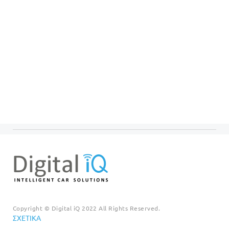
Copyright © Digital iQ 2022 All Rights Reserved.
ΣΧΕΤΙΚΆ