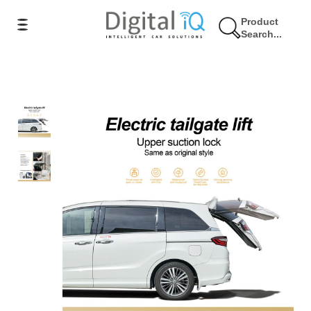
Product
Search...