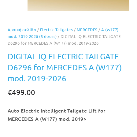
Αρχική σελίδα
/
Electric Tailgates
/
MERCEDES
/
A (W177)
mod. 2019-2026 (5 doors)
/ DIGITAL IQ ELECTRIC TAILGATE
D6296 for MERCEDES A (W177) mod. 2019-2026
DIGITAL IQ ELECTRIC TAILGATE
D6296 for MERCEDES A (W177)
mod. 2019-2026
€
499.00
Auto Electric Intelligent Tailgate Lift for
MERCEDES A (W177) mod. 2019>