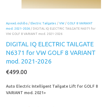
Αρχική σελίδα
/
Electric Tailgates
/
VW
/
GOLF 8 VARIANT
mod. 2021-2026
/ DIGITAL IQ ELECTRIC TAILGATE N6371 for
VW GOLF 8 VARIANT mod. 2021-2026
DIGITAL IQ ELECTRIC TAILGATE
N6371 for VW GOLF 8 VARIANT
mod. 2021-2026
€
499.00
Auto Electric Intelligent Tailgate Lift for GOLF 8
VARIANT
mod. 2021>