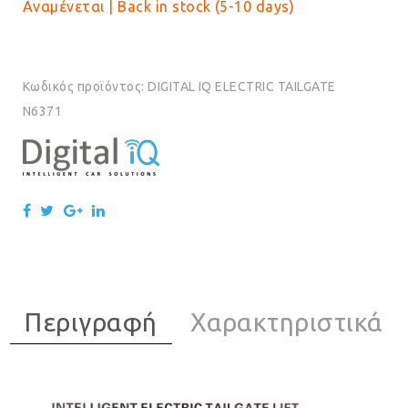
Αναμένεται | Back in stock (5-10 days)
Κωδικός προϊόντος:
DIGITAL IQ ELECTRIC TAILGATE
N6371
Περιγραφή
Χαρακτηριστικά