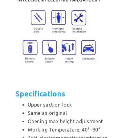
Specifications
Upper suction lock
Same as original
Opening max height adjustment
Working Temperature: 40°~80°