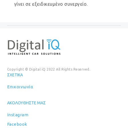
γίνει σε εξειδικευμένο συνεργείο.
Copyright © Digital iQ 2022 All Rights Reserved.
ΣΧΕΤΙΚΆ
Επικοινωνία
ΑΚΟΛΟΥΘΉΣΤΕ ΜΑΣ
Instagram
Facebook