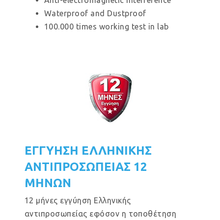
Anti-electromagnetic interference
Waterproof and Dustproof
100.000 times working test in lab
ΕΓΓΥΗΣΗ ΕΛΛΗΝΙΚΗΣ
ΑΝΤΙΠΡΟΣΩΠΕΙΑΣ 12
ΜΗΝΩΝ
12 μήνες εγγύηση Ελληνικής
αντιπροσωπείας εφόσον η τοποθέτηση