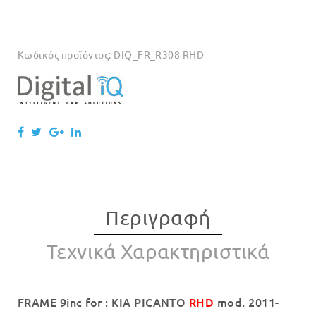
Κωδικός προϊόντος:
DIQ_FR_R308 RHD
Περιγραφή
Τεχνικά Χαρακτηριστικά
FRAME 9inc for : KIA PICANTO
RHD
mod. 2011-