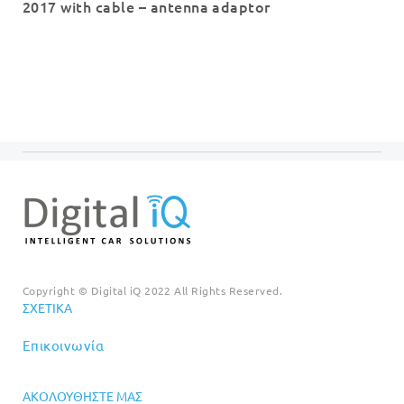
2017 with cable – antenna adaptor
Copyright © Digital iQ 2022 All Rights Reserved.
ΣΧΕΤΙΚΆ
Επικοινωνία
ΑΚΟΛΟΥΘΉΣΤΕ ΜΑΣ