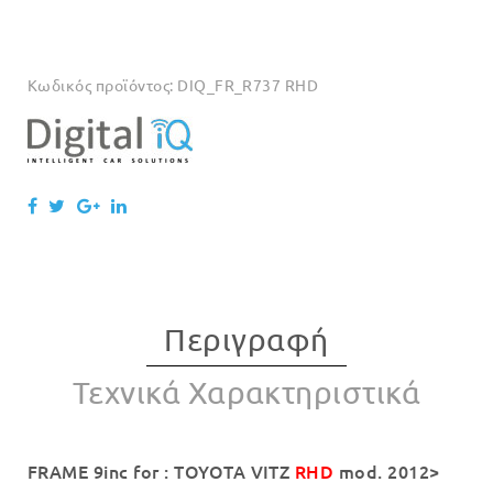
Κωδικός προϊόντος:
DIQ_FR_R737 RHD
Περιγραφή
Τεχνικά Χαρακτηριστικά
FRAME 9inc for : TOYOTA VITZ
RHD
mod. 2012>