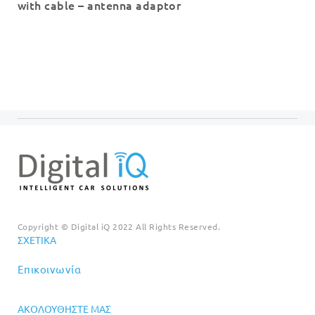
with cable – antenna adaptor
Copyright © Digital iQ 2022 All Rights Reserved.
ΣΧΕΤΙΚΆ
Επικοινωνία
ΑΚΟΛΟΥΘΉΣΤΕ ΜΑΣ