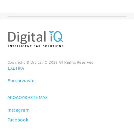
Copyright © Digital iQ 2022 All Rights Reserved.
ΣΧΕΤΙΚΆ
Επικοινωνία
ΑΚΟΛΟΥΘΉΣΤΕ ΜΑΣ
Instagram
Facebook