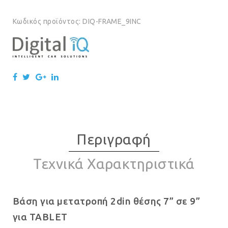
Κωδικός προϊόντος:
DIQ-FRAME_9INC
Περιγραφή
Τεχνικά Χαρακτηριστικά
Βάση για μετατροπή 2din θέσης 7” σε 9”
για TABLET