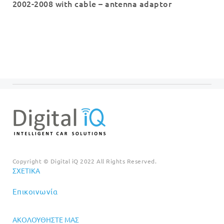
2002-2008 with cable – antenna adaptor
Copyright © Digital iQ 2022 All Rights Reserved.
ΣΧΕΤΙΚΆ
Επικοινωνία
ΑΚΟΛΟΥΘΉΣΤΕ ΜΑΣ