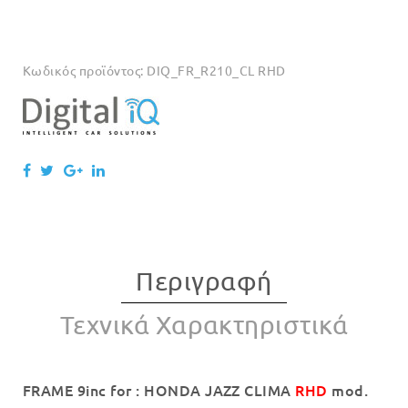
Κωδικός προϊόντος:
DIQ_FR_R210_CL RHD
Περιγραφή
Τεχνικά Χαρακτηριστικά
FRAME 9inc for : HONDA JAZZ CLIMA
RHD
mod.