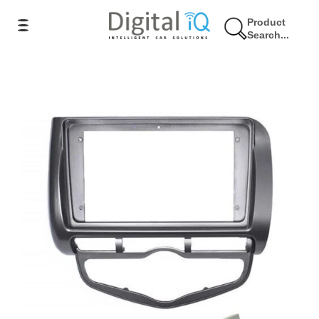
Product
Search...