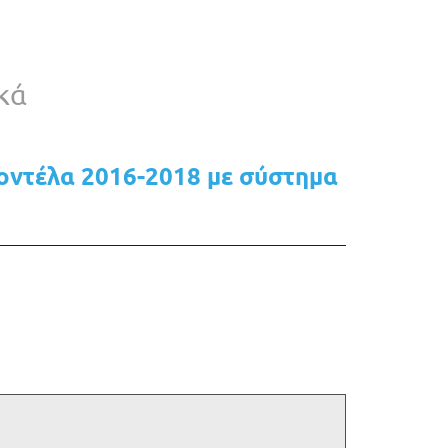
κά
μοντέλα 2016-2018 με σύστημα