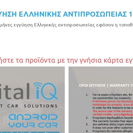
ΥΗΣΗ ΕΛΛΗΝΙΚΗΣ ΑΝΤΙΠΡΟΣΩΠΕΙΑΣ 
μήνες εγγύηση Ελληνικής αντιπροσωπείας εφόσον η τοποθέ
στε τα προϊόντα με την γνήσια κάρτα ε