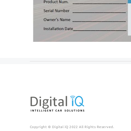
Copyright © Digital iQ 2022 All Rights Reserved.