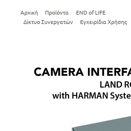
Αρχική
Προϊόντα
END of LIFE
Δίκτυο Συνεργατών
Εγχειρίδια Χρήσης