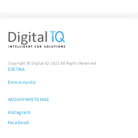
Copyright © Digital iQ 2022 All Rights Reserved.
ΣΧΕΤΙΚΆ
Επικοινωνία
ΑΚΟΛΟΥΘΉΣΤΕ ΜΑΣ
Instagram
Facebook