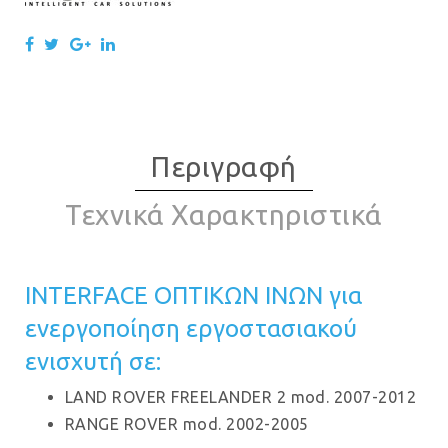
Περιγραφή
Τεχνικά Χαρακτηριστικά
INTERFACE ΟΠΤΙΚΩΝ ΙΝΩΝ για
ενεργοποίηση εργοστασιακού
ενισχυτή σε:
LAND ROVER FREELANDER 2 mod. 2007-2012
RANGE ROVER mod. 2002-2005