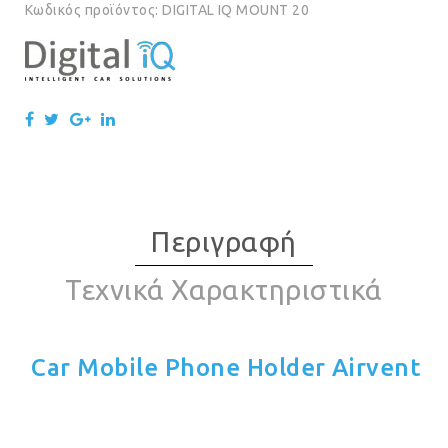
Κωδικός προϊόντος:
DIGITAL IQ MOUNT 20
Περιγραφή
Τεχνικά Χαρακτηριστικά
Car Mobile Phone Holder Airvent