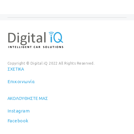
Copyright © Digital iQ 2022 All Rights Reserved.
ΣΧΕΤΙΚΆ
Επικοινωνία
ΑΚΟΛΟΥΘΉΣΤΕ ΜΑΣ
Instagram
Facebook