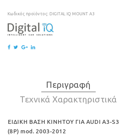
Κωδικός προϊόντος:
DIGITAL IQ MOUNT A3
Περιγραφή
Τεχνικά Χαρακτηριστικά
ΕΙΔΙΚΗ ΒΑΣΗ ΚΙΝΗΤΟΥ ΓΙΑ AUDI A3-S3
(8P) mod. 2003-2012