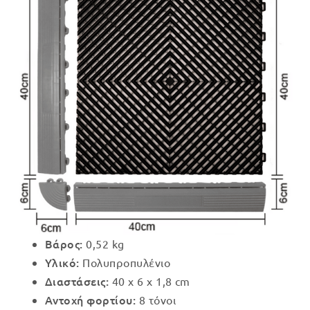
Βάρος:
0,52 kg
Υλικό:
Πολυπροπυλένιο
Διαστάσεις:
40 x 6 x 1,8 cm
Αντοχή φορτίου:
8 τόνοι