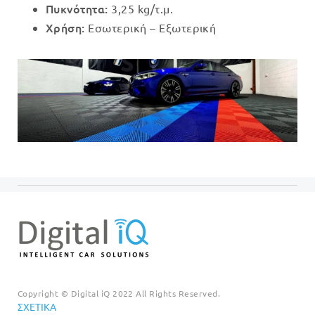
Πυκνότητα:
3,25 kg/τ.μ.
Χρήση:
Εσωτερική – Εξωτερική
Copyright © Digital iQ 2022 All Rights Reserved.
ΣΧΕΤΙΚΆ