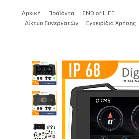
Αρχική
Προϊόντα
END of LIFE
Δίκτυο Συνεργατών
Εγχειρίδια Χρήσης