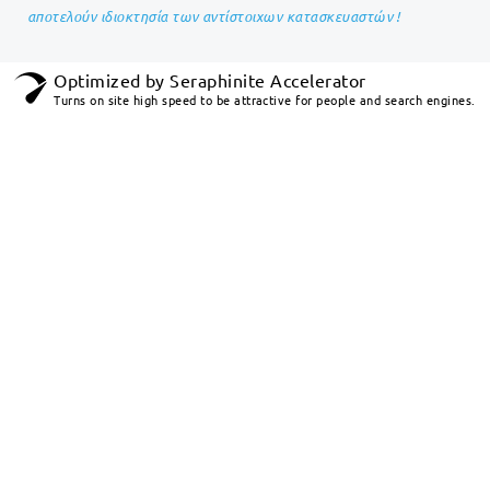
αποτελούν ιδιοκτησία των αντίστοιχων κατασκευαστών !
Optimized by Seraphinite Accelerator
Turns on site high speed to be attractive for people and search engines.