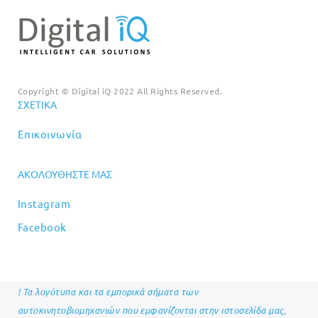
Copyright © Digital iQ 2022 All Rights Reserved.
ΣΧΕΤΙΚΆ
Επικοινωνία
ΑΚΟΛΟΥΘΉΣΤΕ ΜΑΣ
Instagram
Facebook
! Τα λογότυπα και τα εμπορικά σήματα των
αυτοκινητοβιομηχανιών που εμφανίζονται στην ιστοσελίδα μας,