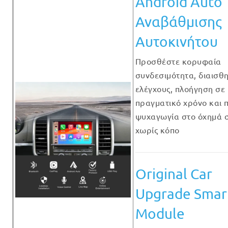
Android Auto
Αναβάθμισης
Αυτοκινήτου
Προσθέστε κορυφαία
συνδεσιμότητα, διαισθη
ελέγχους, πλοήγηση σε
πραγματικό χρόνο και 
ψυχαγωγία στο όχημά 
χωρίς κόπο
Original Car
Upgrade Smar
Module