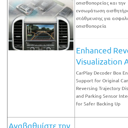
οπισθοπορείας και την
ενσωμάτωση αισθητήρ
στάθμευσης για ασφαλ
οπισθοπορεία
Enhanced Rev
Visualization 
CarPlay Decoder Box En
Support for Original Ca
Reversing Trajectory Dis
and Parking Sensor Inte
for Safer Backing Up
Αναβαθμίστε την