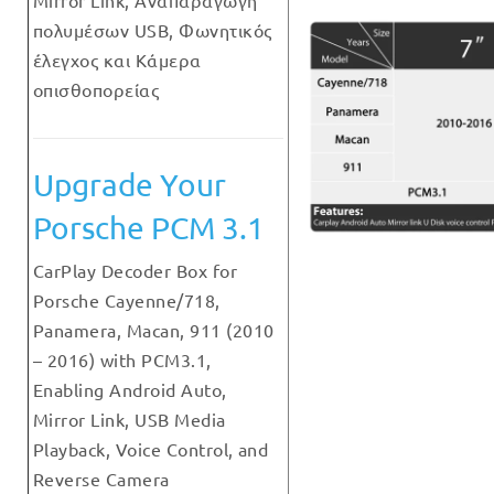
Mirror Link, Αναπαραγωγή
πολυμέσων USB, Φωνητικός
έλεγχος και Κάμερα
οπισθοπορείας
Upgrade Your
Porsche PCM 3.1
CarPlay Decoder Box for
Porsche Cayenne/718,
Panamera, Macan, 911 (2010
– 2016) with PCM3.1,
Enabling Android Auto,
Mirror Link, USB Media
Playback, Voice Control, and
Reverse Camera