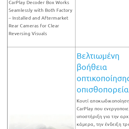
CarPlay Decoder Box Works
Seamlessly with Both Factory
– Installed and Aftermarket
Rear Cameras for Clear
Reversing Visuals
Βελτιωμένη
βοήθεια
οπτικοποίηση
οπισθοπορεία
Κουτί αποκωδικοποίησ
CarPlay που ενεργοποιε
υποστήριξη για την αρχ
κάμερα, την ένδειξη τρ