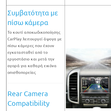
Συμβατότητα με
πίσω κάμερα
Το κουτί αποκωδικοποίησης
CarPlay λειτουργεί άψογα με
πίσω κάμερες που έχουν
εγκατασταθεί από το
εργοστάσιο και μετά την
αγορά για καθαρή εικόνα
οπισθοπορείας
Rear Camera
Compatibility