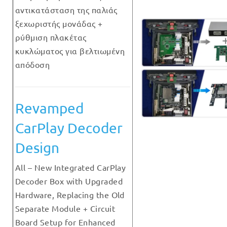
αντικατάσταση της παλιάς
ξεχωριστής μονάδας +
ρύθμιση πλακέτας
κυκλώματος για βελτιωμένη
απόδοση
Revamped
CarPlay Decoder
Design
All – New Integrated CarPlay
Decoder Box with Upgraded
Hardware, Replacing the Old
Separate Module + Circuit
Board Setup for Enhanced