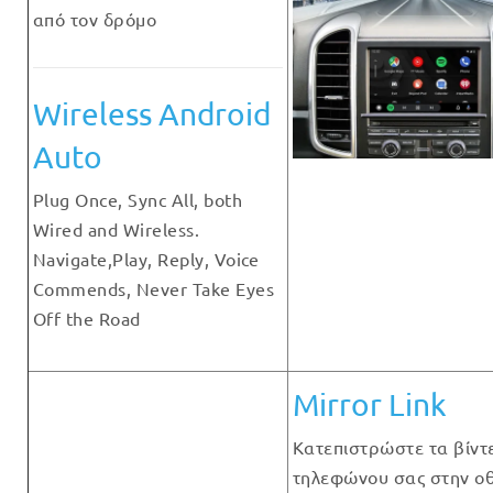
από τον δρόμο
Wireless Android
Auto
Plug Once, Sync All, both
Wired and Wireless.
Navigate,Play, Reply, Voice
Commends, Never Take Eyes
Off the Road
Mirror Link
Κατεπιστρώστε τα βίντ
τηλεφώνου σας στην ο