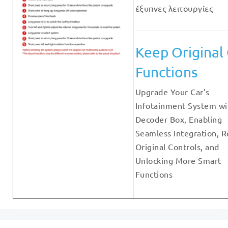
έξυπνες λειτουργίες
Keep Original
Functions
Upgrade Your Car’s
Infotainment System wi
Decoder Box, Enabling
Seamless Integration, R
Original Controls, and
Unlocking More Smart
Functions