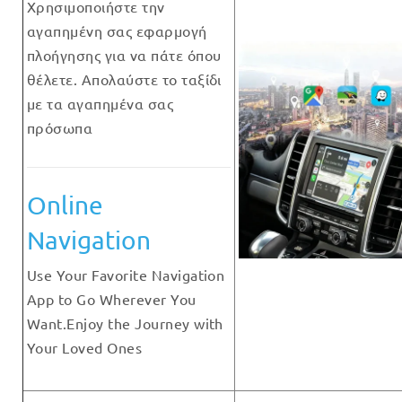
Χρησιμοποιήστε την
αγαπημένη σας εφαρμογή
πλοήγησης για να πάτε όπου
θέλετε. Απολαύστε το ταξίδι
με τα αγαπημένα σας
πρόσωπα
Online
Navigation
Use Your Favorite Navigation
App to Go Wherever You
Want.Enjoy the Journey with
Your Loved Ones