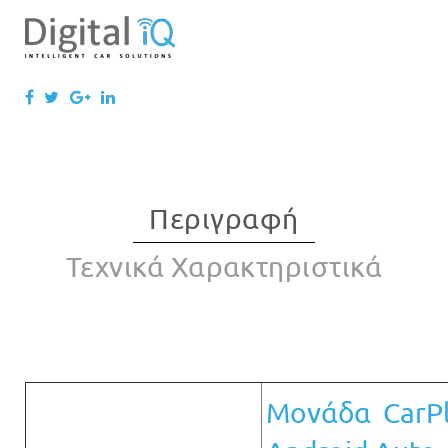
Περιγραφή
Τεχνικά Χαρακτηριστικά
Μονάδα CarPl