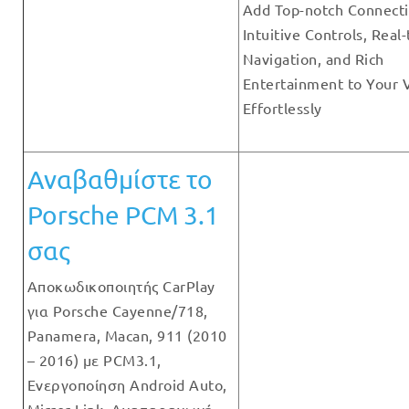
Add Top-notch Connecti
Intuitive Controls, Real
Navigation, and Rich
Entertainment to Your 
Effortlessly
Αναβαθμίστε το
Porsche PCM 3.1
σας
Αποκωδικοποιητής CarPlay
για Porsche Cayenne/718,
Panamera, Macan, 911 (2010
– 2016) με PCM3.1,
Ενεργοποίηση Android Auto,