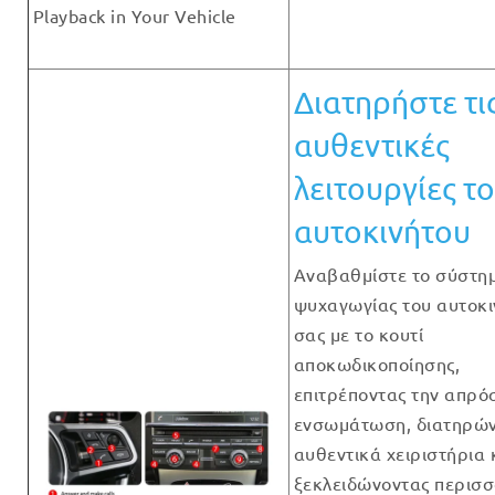
Playback in Your Vehicle
Διατηρήστε τι
αυθεντικές
λειτουργίες τ
αυτοκινήτου
Αναβαθμίστε το σύστη
ψυχαγωγίας του αυτοκι
σας με το κουτί
αποκωδικοποίησης,
επιτρέποντας την απρό
ενσωμάτωση, διατηρών
αυθεντικά χειριστήρια 
ξεκλειδώνοντας περισσ