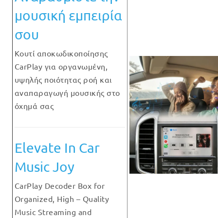
μουσική εμπειρία
σου
Κουτί αποκωδικοποίησης
CarPlay για οργανωμένη,
υψηλής ποιότητας ροή και
αναπαραγωγή μουσικής στο
όχημά σας
Elevate In Car
Music Joy
CarPlay Decoder Box for
Organized, High – Quality
Music Streaming and