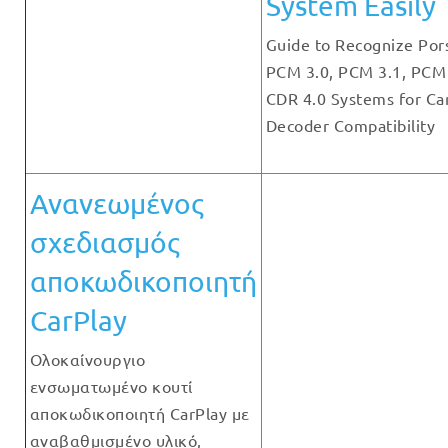
System Easily
Guide to Recognize Por
PCM 3.0, PCM 3.1, PCM
CDR 4.0 Systems for Ca
Decoder Compatibility
Ανανεωμένος
σχεδιασμός
αποκωδικοποιητή
CarPlay
Ολοκαίνουργιο
ενσωματωμένο κουτί
αποκωδικοποιητή CarPlay με
αναβαθμισμένο υλικό,