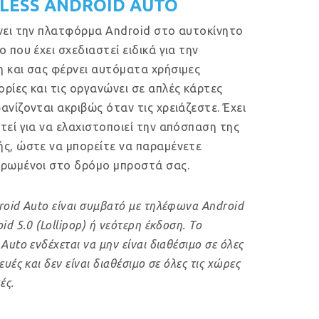
LESS ANDROID AUTO
νει την πλατφόρμα Android στο αυτοκίνητο
ο που έχει σχεδιαστεί ειδικά για την
 και σας φέρνει αυτόματα χρήσιμες
ρίες και τις οργανώνει σε απλές κάρτες
ανίζονται ακριβώς όταν τις χρειάζεστε. Έχει
τεί για να ελαχιστοποιεί την απόσπαση της
ς, ώστε να μπορείτε να παραμένετε
ρωμένοι στο δρόμο μπροστά σας.
roid Auto είναι συμβατό με τηλέφωνα Android
id 5.0 (Lollipop) ή νεότερη έκδοση. Το
Auto ενδέχεται να μην είναι διαθέσιμο σε όλες
ευές και δεν είναι διαθέσιμο σε όλες τις χώρες
ές.