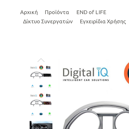
Αρχική
Προϊόντα
END of LIFE
Δίκτυο Συνεργατών
Εγχειρίδια Χρήσης