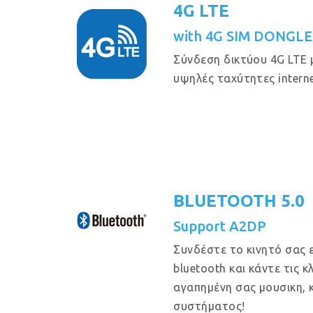
4G LTE
with 4G SIM DONGLE
Σύνδεση δικτύου 4G LTE 
υψηλές ταχύτητες interne
BLUETOOTH 5.0
Support A2DP
Συνδέστε το κινητό σας 
bluetooth και κάντε τις 
αγαπημένη σας μουσικη, 
συστήματος!