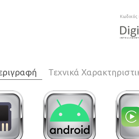
Κωδικός
εριγραφή
Τεχνικά Χαρακτηριστι