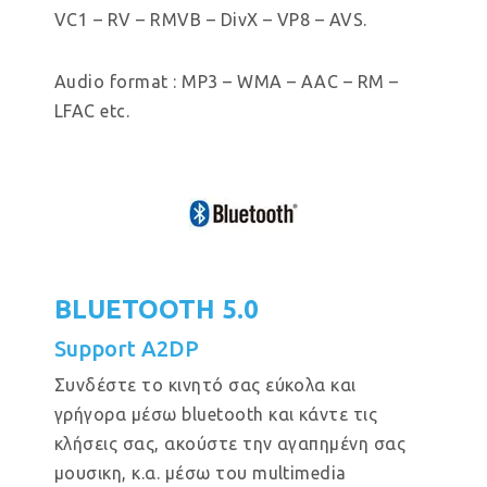
VC1 – RV – RMVB – DivX – VP8 – AVS.
Audio format : MP3 – WMA – AAC – RM –
LFAC etc.
BLUETOOTH 5.0
Support A2DP
Συνδέστε το κινητό σας εύκολα και
γρήγορα μέσω bluetooth και κάντε τις
κλήσεις σας, ακούστε την αγαπημένη σας
μουσικη, κ.α. μέσω του multimedia