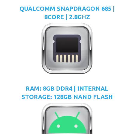
QUALCOMM SNAPDRAGON 685 |
8CORE | 2.8GHZ
RAM: 8GB DDR4 | INTERNAL
STORAGE: 128GB NAND FLASH