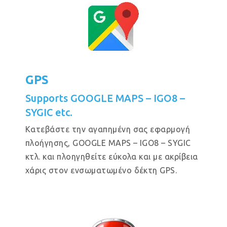
GPS
Supports GOOGLE MAPS – IGO8 –
SYGIC etc.
Κατεβάστε την αγαπημένη σας εφαρμογή
πλοήγησης, GOOGLE MAPS – IGO8 – SYGIC
κτλ. και πλοηγηθείτε εύκολα και με ακρίβεια
χάρις στον ενσωματωμένο δέκτη GPS.