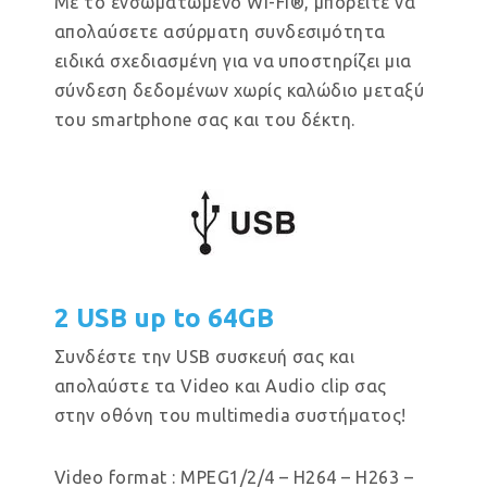
Με το ενσωματωμένο Wi-Fi®, μπορείτε να
απολαύσετε ασύρματη συνδεσιμότητα
ειδικά σχεδιασμένη για να υποστηρίζει μια
σύνδεση δεδομένων χωρίς καλώδιο μεταξύ
του smartphone σας και του δέκτη.
2 USB up to 64GB
Συνδέστε την USB συσκευή σας και
απολαύστε τα Video και Audio clip σας
στην οθόνη του multimedia συστήματος!
Video format : MPEG1/2/4 – H264 – H263 –