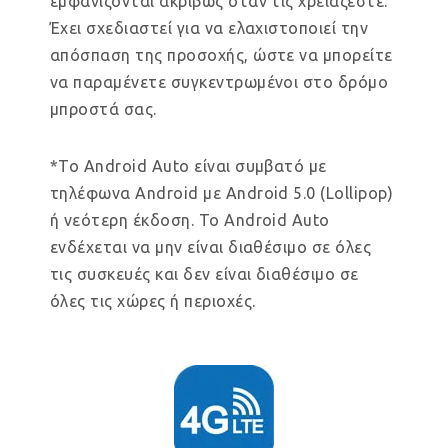
εμφανίζονται ακριβώς όταν τις χρειάζεστε.
Έχει σχεδιαστεί για να ελαχιστοποιεί την
απόσπαση της προσοχής, ώστε να μπορείτε
να παραμένετε συγκεντρωμένοι στο δρόμο
μπροστά σας.
*Το Android Auto είναι συμβατό με
τηλέφωνα Android με Android 5.0 (Lollipop)
ή νεότερη έκδοση. Το Android Auto
ενδέχεται να μην είναι διαθέσιμο σε όλες
τις συσκευές και δεν είναι διαθέσιμο σε
όλες τις χώρες ή περιοχές.