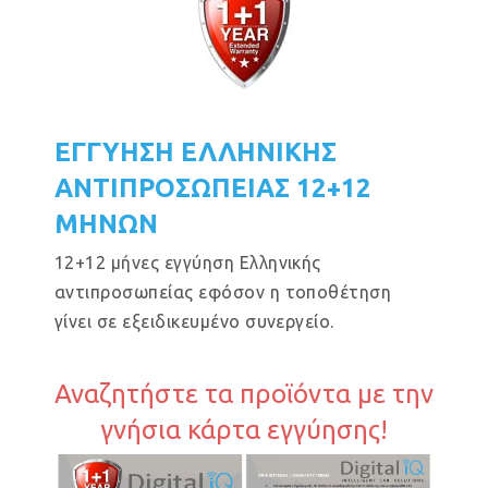
ΕΓΓΥΗΣΗ ΕΛΛΗΝΙΚΗΣ
ΑΝΤΙΠΡΟΣΩΠΕΙΑΣ 12+12
ΜΗΝΩΝ
12+12 μήνες εγγύηση Ελληνικής
αντιπροσωπείας εφόσον η τοποθέτηση
γίνει σε εξειδικευμένο συνεργείο.
Αναζητήστε τα προϊόντα με την
γνήσια κάρτα εγγύησης!