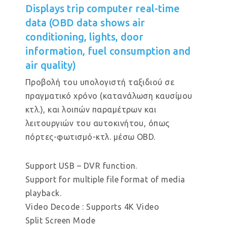
Displays trip computer real-time
data (OBD data shows air
conditioning, lights, door
information, fuel consumption and
air quality)
Προβολή του υπολογιστή ταξιδιού σε
πραγματικό χρόνο (κατανάλωση καυσίμου
κτλ.), και λοιπών παραμέτρων και
λειτουργιών του αυτοκινήτου, όπως
πόρτες-φωτισμό-κτλ. μέσω OBD.
Support USB – DVR function.
Support for multiple file format of media
playback.
Video Decode : Supports 4K Video
Split Screen Mode