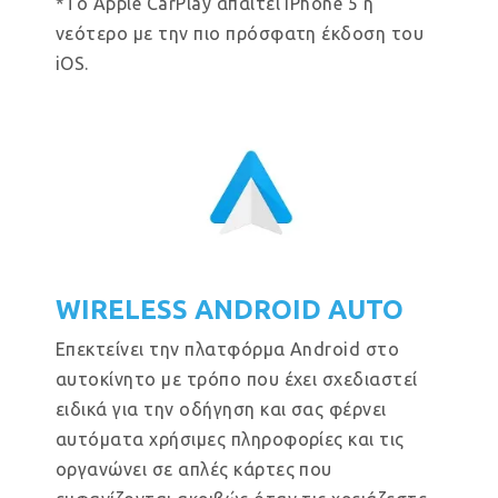
*Το Apple CarPlay απαιτεί iPhone 5 ή
νεότερο με την πιο πρόσφατη έκδοση του
iOS.
WIRELESS ANDROID AUTO
Επεκτείνει την πλατφόρμα Android στο
αυτοκίνητο με τρόπο που έχει σχεδιαστεί
ειδικά για την οδήγηση και σας φέρνει
αυτόματα χρήσιμες πληροφορίες και τις
οργανώνει σε απλές κάρτες που