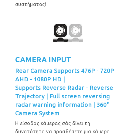
συστήματος!
CAMERA INPUT
Rear Camera Supports 476P - 720P
AHD - 1080P HD |
Supports Reverse Radar - Reverse
Trajectory | Full screen reversing
radar warning information | 360°
Camera System
Η είσοδος κάμερας σάς δίνει τη
δυνατότητα να προσθέσετε μια κάμερα