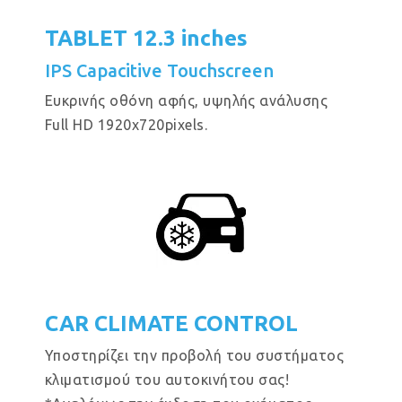
TABLET 12.3 inches
IPS Capacitive Touchscreen
Eυκρινής οθόνη αφής, υψηλής ανάλυσης
Full HD 1920x720pixels.
CAR CLIMATE CONTROL
Υποστηρίζει την προβολή του συστήματος
κλιματισμού του αυτοκινήτου σας!