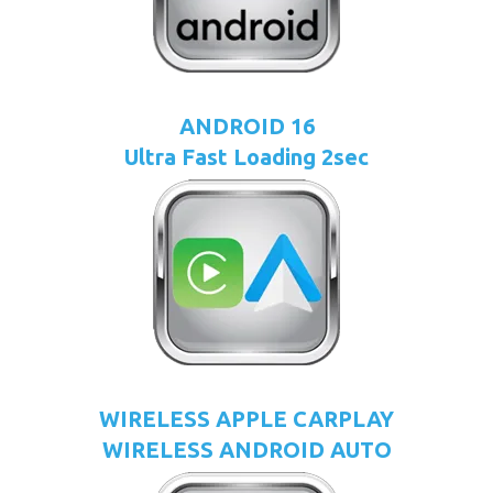
ANDROID 16
Ultra Fast Loading 2sec
WIRELESS APPLE CARPLAY
WIRELESS ANDROID AUTO