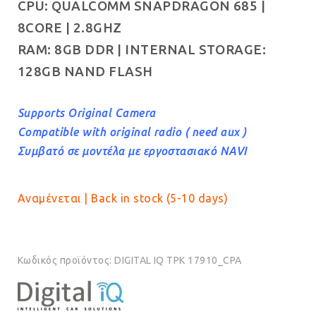
CPU: QUALCOMM SNAPDRAGON 685 |
8CORE | 2.8GHZ
RAM: 8GB DDR | INTERNAL STORAGE:
128GB NAND FLASH
Supports Original Camera
Compatible with original radio ( need aux )
Συμβατό σε μοντέλα με εργοστασιακό NAVI
Αναμένεται | Back in stock (5-10 days)
Κωδικός προϊόντος:
DIGITAL IQ TPK 17910_CPA