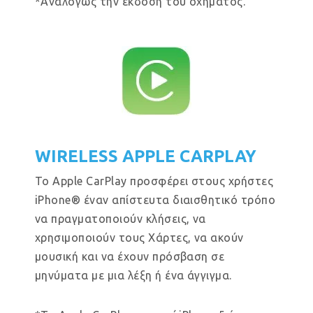
*Αναλόγως την έκδοση του οχήματος.
WIRELESS APPLE CARPLAY
Το Apple CarPlay προσφέρει στους χρήστες
iPhone® έναν απίστευτα διαισθητικό τρόπο
να πραγματοποιούν κλήσεις, να
χρησιμοποιούν τους Χάρτες, να ακούν
μουσική και να έχουν πρόσβαση σε
μηνύματα με μια λέξη ή ένα άγγιγμα.