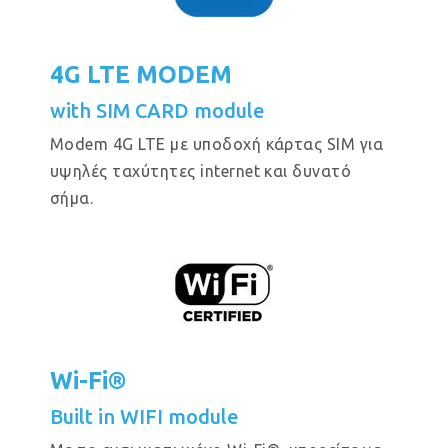
4G LTE MODEM
with SIM CARD module
Modem 4G LTE με υποδοχή κάρτας SIM για
υψηλές ταχύτητες internet και δυνατό
σήμα.
Wi-Fi®
Built in WIFI module