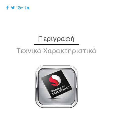
Περιγραφή
Τεχνικά Χαρακτηριστικά