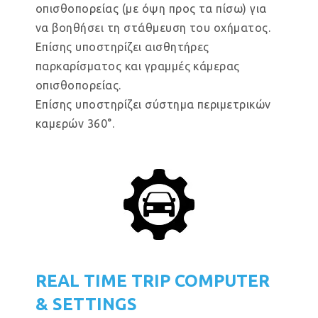
οπισθοπορείας (με όψη προς τα πίσω) για
να βοηθήσει τη στάθμευση του οχήματος.
Επίσης υποστηρίζει αισθητήρες
παρκαρίσματος και γραμμές κάμερας
οπισθοπορείας.
Επίσης υποστηρίζει σύστημα περιμετρικών
καμερών 360°.
REAL TIME TRIP COMPUTER
& SETTINGS