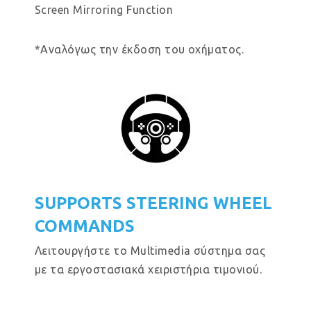
Screen Mirroring Function
*Αναλόγως την έκδοση του οχήματος.
SUPPORTS STEERING WHEEL
COMMANDS
Λειτουργήστε το Multimedia σύστημα σας
με τα εργοστασιακά χειριστήρια τιμονιού.