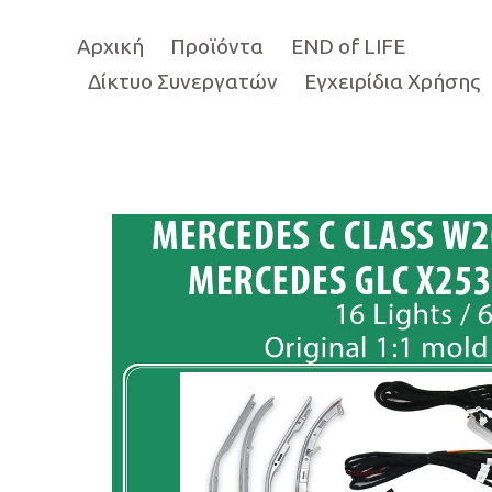
Αρχική
Προϊόντα
END of LIFE
Δίκτυο Συνεργατών
Εγχειρίδια Χρήσης