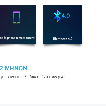
12 ΜΗΝΩΝ
η γίνει σε εξειδικευμένο συνεργείο.