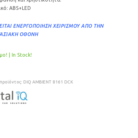
ικό: ABS+LED
ΕΙΤΑΙ ΕΝΕΡΓΟΠΟΙΗΣΗ ΧΕΙΡΙΣΜΟΥ ΑΠΟ ΤΗΝ
ΤΑΣΙΑΚΗ ΟΘΟΝΗ
ο! | In Stock!
 προϊόντος:
DIQ AMBIENT 8161 DCK