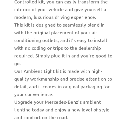
Controlled kit, you can easily transform the
interior of your vehicle and give yourself a
modern, luxurious driving experience.
This kit is designed to seamlessly blend in
with the original placement of your air
conditioning outlets, and it’s easy to install
with no coding or trips to the dealership
required. Simply plug it in and you’re good to
go.
Our Ambient Light kit is made with high-
quality workmanship and precise attention to
detail, and it comes in original packaging for
your convenience.
Upgrade your Mercedes-Benz’s ambient
lighting today and enjoy a new level of style
and comfort on the road.