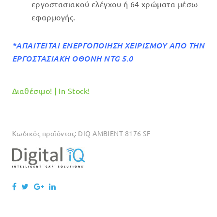
εργοστασιακού ελέγχου ή 64 χρώματα μέσω
εφαρμογής.
*ΑΠΑΙΤΕΙΤΑΙ ΕΝΕΡΓΟΠΟΙΗΣΗ ΧΕΙΡΙΣΜΟΥ ΑΠΟ ΤΗΝ
ΕΡΓΟΣΤΑΣΙΑΚΗ ΟΘΟΝΗ NTG 5.0
Διαθέσιμο! | In Stock!
Κωδικός προϊόντος:
DIQ AMBIENT 8176 SF