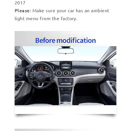
2017
Please:
Make sure your car has an ambient
light menu from the factory.