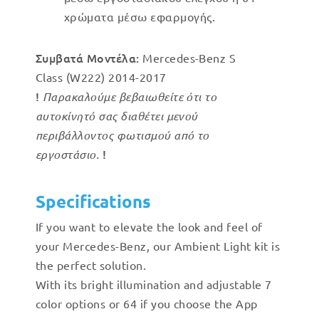
χρώματα μέσω εφαρμογής.
Συμβατά Μοντέλα:
Mercedes-Benz S
Class (W222) 2014-2017
!
Παρακαλούμε βεβαιωθείτε ότι το
αυτοκίνητό σας διαθέτει μενού
περιβάλλοντος φωτισμού από το
!
εργοστάσιο.
Specifications
If you want to elevate the look and feel of
your Mercedes-Benz, our Ambient Light kit is
the perfect solution.
With its bright illumination and adjustable 7
color options or 64 if you choose the App