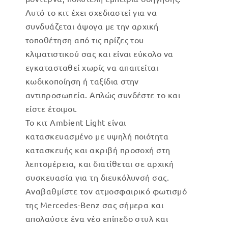
Αυτό το κιτ έχει σχεδιαστεί για να
συνδυάζεται άψογα με την αρχική
τοποθέτηση
από τις πρίζες του
κλιματιστικού σας και είναι εύκολο να
εγκατασταθεί χωρίς να απαιτείται
κωδικοποίηση ή ταξίδια στην
αντιπροσωπεία.
Απλώς συνδέστε το και
είστε έτοιμοι.
Το κιτ Ambient Light είναι
κατασκευασμένο με υψηλή ποιότητα
κατασκευής και ακριβή προσοχή στη
λεπτομέρεια, και διατίθεται σε αρχική
συσκευασία για τη διευκόλυνσή σας.
Αναβαθμίστε τον ατμοσφαιρικό φωτισμό
της Mercedes-Benz σας σήμερα και
απολαύστε ένα νέο επίπεδο στυλ και