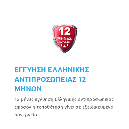
ΕΓΓΥΗΣΗ ΕΛΛΗΝΙΚΗΣ
ΑΝΤΙΠΡΟΣΩΠΕΙΑΣ 12
ΜΗΝΩΝ
12 μήνες εγγύηση Ελληνικής αντιπροσωπείας
εφόσον η τοποθέτηση γίνει σε εξειδικευμένο
συνεργείο.