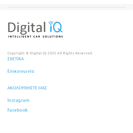
Copyright © Digital iQ 2022 All Rights Reserved.
ΣΧΕΤΙΚΆ
Επικοινωνία
ΑΚΟΛΟΥΘΉΣΤΕ ΜΑΣ
Instagram
Facebook