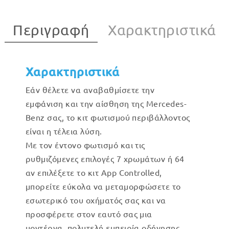
Περιγραφή
Χαρακτηριστικά
Χαρακτηριστικά
Εάν θέλετε να αναβαθμίσετε την
εμφάνιση και την αίσθηση της Mercedes-
Benz σας, το κιτ φωτισμού περιβάλλοντος
είναι η τέλεια λύση.
Με τον έντονο φωτισμό και τις
ρυθμιζόμενες επιλογές 7 χρωμάτων ή 64
αν επιλέξετε το κιτ App Controlled,
μπορείτε εύκολα να μεταμορφώσετε το
εσωτερικό του οχήματός σας και να
προσφέρετε στον εαυτό σας μια
μοντέρνα, πολυτελή εμπειρία οδήγησης.