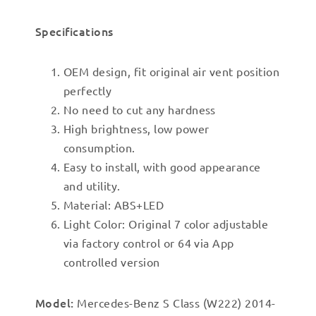
Specifications
OEM design, fit original air vent position
perfectly
No need to cut any hardness
High brightness, low power
consumption.
Easy to install, with good appearance
and utility.
Material: ABS+LED
Light Color: Original 7 color adjustable
via factory control or 64 via App
controlled version
Model:
Mercedes-Benz S Class (W222) 2014-