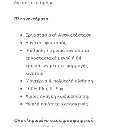
άνεσης στο δρόμο.
Πλεονεκτήματα
Εργοστασιακή Αντικατάσταση
Δυνατός φωτισμός
Ρύθμιση 7 χρωμάτων από το
εργοστασιακό μενού ή 64
χρωμάτων μέσω εφαρμογής
κινητού.
Μοντέρνα & πολυτελή αίσθηση
.
100% Plug & Play
Χωρίς ανάγκη κωδικοποίηση.
Υψηλή ποιότητα κατασκευής.
Ολοκληρωμένο σετ ατμοσφαιρικού