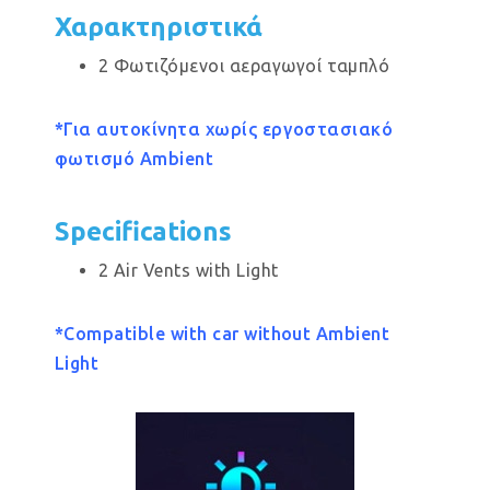
Χαρακτηριστικά
2 Φωτιζόμενοι αεραγωγοί ταμπλό
*Για αυτοκίνητα χωρίς εργοστασιακό
φωτισμό Ambient
Specifications
2 Air Vents with Light
*Compatible with car without Ambient
Light