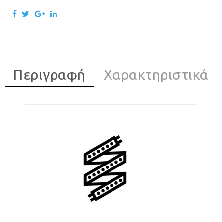
Περιγραφή
Χαρακτηριστικά