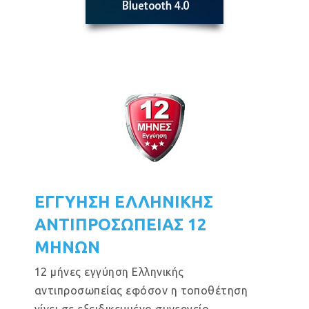
ΕΓΓΥΗΣΗ ΕΛΛΗΝΙΚΗΣ
ΑΝΤΙΠΡΟΣΩΠΕΙΑΣ 12
ΜΗΝΩΝ
12 μήνες εγγύηση Ελληνικής
αντιπροσωπείας εφόσον η τοποθέτηση