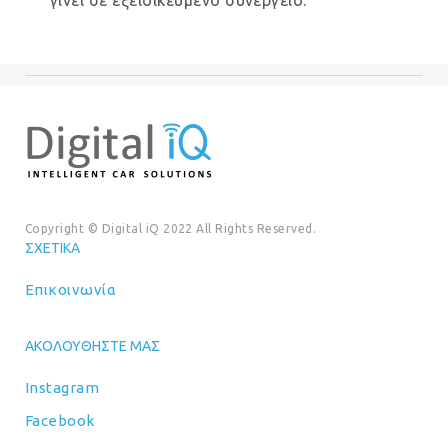
γίνει σε εξειδικευμένο συνεργείο.
Copyright © Digital iQ 2022 All Rights Reserved.
ΣΧΕΤΙΚΆ
Επικοινωνία
ΑΚΟΛΟΥΘΉΣΤΕ ΜΑΣ
Instagram
Facebook