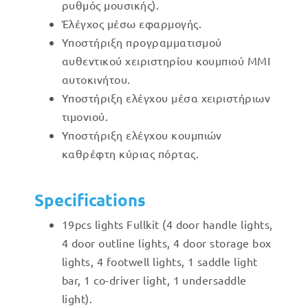
ρυθμός μουσικής).
Έλέγχος μέσω εφαρμογής.
Υποστήριξη προγραμματισμού
αυθεντικού χειριστηρίου κουμπιού MMI
αυτοκινήτου.
Υποστήριξη ελέγχου μέσα χειριστήριων
τιμονιού.
Υποστήριξη ελέγχου κουμπιών
καθρέφτη κύριας πόρτας.
Specifications
19pcs lights Fullkit (4 door handle lights,
4 door outline lights, 4 door storage box
lights, 4 footwell lights, 1 saddle light
bar, 1 co-driver light, 1 undersaddle
light).