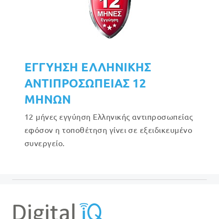
ΕΓΓΥΗΣΗ ΕΛΛΗΝΙΚΗΣ
ΑΝΤΙΠΡΟΣΩΠΕΙΑΣ 12
ΜΗΝΩΝ
12 μήνες εγγύηση Ελληνικής αντιπροσωπείας
εφόσον η τοποθέτηση γίνει σε εξειδικευμένο
συνεργείο.