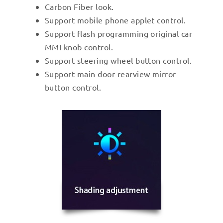
Carbon Fiber look.
Support mobile phone applet control.
Support flash programming original car
MMI knob control.
Support steering wheel button control.
Support main door rearview mirror
button control.