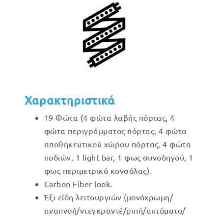
Χαρακτηριστικά
19 Φώτα (4 φώτα λαβής πόρτας, 4
φώτα περιγράμματος πόρτας, 4 φώτα
αποθηκευτικού χώρου πόρτας, 4 φώτα
ποδιών, 1 light bar, 1 φως συνοδηγού, 1
φως περιμετρικό κονσόλας).
Carbon Fiber look.
Έξι είδη λειτουργιών (μονόχρωμη/
αναπνοή/ντεγκραντέ/ριπή/αυτόματο/