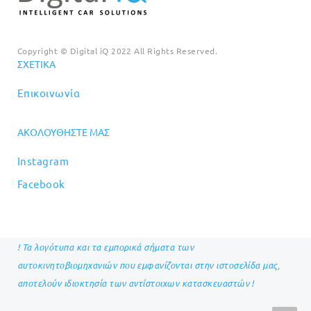
Copyright © Digital iQ 2022 All Rights Reserved.
ΣΧΕΤΙΚΆ
Επικοινωνία
ΑΚΟΛΟΥΘΉΣΤΕ ΜΑΣ
Instagram
Facebook
! Τα λογότυπα και τα εμπορικά σήματα των
αυτοκινητοβιομηχανιών που εμφανίζονται στην ιστοσελίδα μας,
αποτελούν ιδιοκτησία των αντίστοιχων κατασκευαστών !