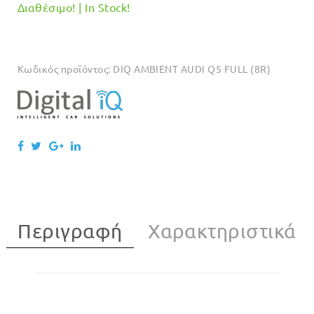
Διαθέσιμο! | In Stock!
Κωδικός προϊόντος:
DIQ AMBIENT AUDI Q5 FULL (8R)
Περιγραφή
Χαρακτηριστικά