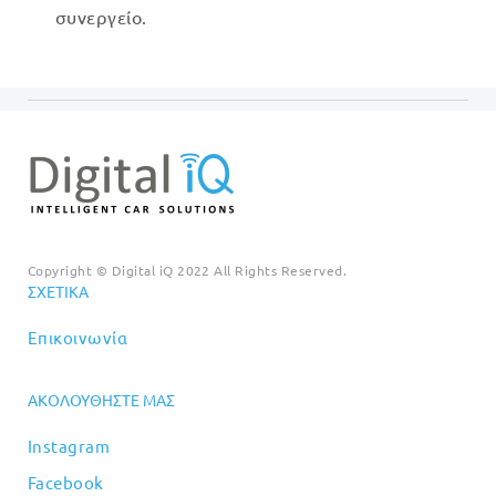
συνεργείο.
Copyright © Digital iQ 2022 All Rights Reserved.
ΣΧΕΤΙΚΆ
Επικοινωνία
ΑΚΟΛΟΥΘΉΣΤΕ ΜΑΣ
Instagram
Facebook