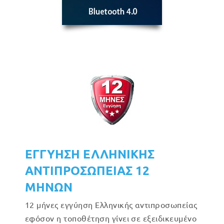
ΕΓΓΥΗΣΗ ΕΛΛΗΝΙΚΗΣ
ΑΝΤΙΠΡΟΣΩΠΕΙΑΣ 12
ΜΗΝΩΝ
12 μήνες εγγύηση Ελληνικής αντιπροσωπείας
εφόσον η τοποθέτηση γίνει σε εξειδικευμένο