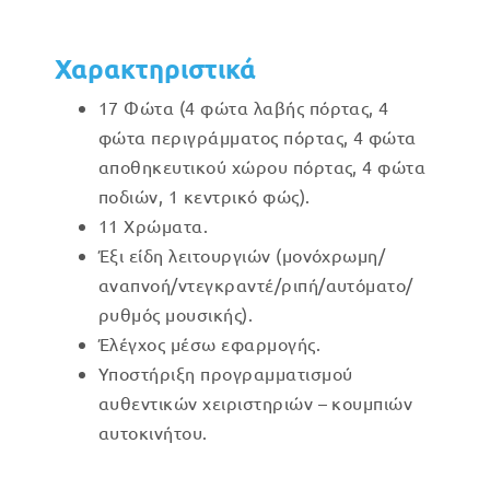
Χαρακτηριστικά
17 Φώτα (4 φώτα λαβής πόρτας, 4
φώτα περιγράμματος πόρτας, 4 φώτα
αποθηκευτικού χώρου πόρτας, 4 φώτα
ποδιών, 1 κεντρικό φώς).
11 Χρώματα.
Έξι είδη λειτουργιών (μονόχρωμη/
αναπνοή/ντεγκραντέ/ριπή/αυτόματο/
ρυθμός μουσικής).
Έλέγχος μέσω εφαρμογής.
Υποστήριξη προγραμματισμού
αυθεντικών χειριστηριών – κουμπιών
αυτοκινήτου.