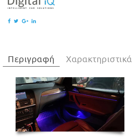
Περιγραφή
Χαρακτηριστικά