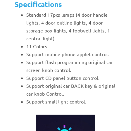
Specifications
Standard 17pcs lamps (4 door handle
lights, 4 door outline lights, 4 door
storage box lights, 4 footwell lights, 1
central light).
11 Colors.
Support mobile phone applet control.
Support flash programming original car
screen knob control.
Support CD panel button control.
Support original car BACK key & original
car knob Control.
Support small light control.