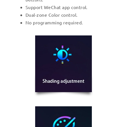
Support WeChat app control.
Dual-zone Color control.
No programming required.