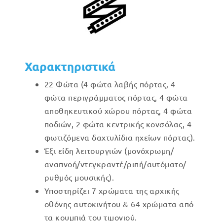
Χαρακτηριστικά
22 Φώτα (4 φώτα λαβής πόρτας, 4
φώτα περιγράμματος πόρτας, 4 φώτα
αποθηκευτικού χώρου πόρτας, 4 φώτα
ποδιών, 2 φώτα κεντρικής κονσόλας, 4
φωτιζόμενα δαχτυλίδια ηχείων πόρτας).
Έξι είδη λειτουργιών (μονόχρωμη/
αναπνοή/ντεγκραντέ/ριπή/αυτόματο/
ρυθμός μουσικής).
Υποστηρίζει 7 χρώματα της αρχικής
οθόνης αυτοκινήτου & 64 χρώματα από
τα κουμπιά του τιμονιού.