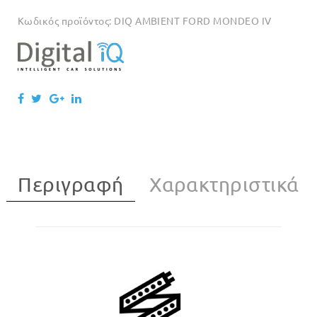
Κωδικός προϊόντος:
DIQ AMBIENT FORD MONDEO IV
Περιγραφή
Χαρακτηριστικά