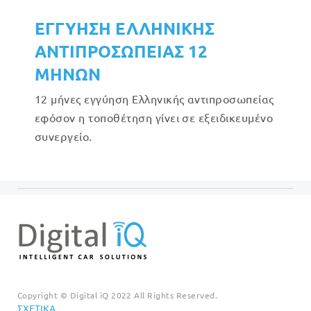
ΕΓΓΥΗΣΗ ΕΛΛΗΝΙΚΗΣ
ΑΝΤΙΠΡΟΣΩΠΕΙΑΣ 12
ΜΗΝΩΝ
12 μήνες εγγύηση Ελληνικής αντιπροσωπείας
εφόσον η τοποθέτηση γίνει σε εξειδικευμένο
συνεργείο.
Copyright © Digital iQ 2022 All Rights Reserved.
ΣΧΕΤΙΚΆ