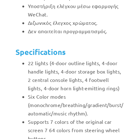
Υποστήριξη ελέγχου μέσω εφαρμογής
WeChat.
Διζωνικός έλεγχος χρώματος.
Δεν απαιτείται προγραμματισμός.
Specifications
22 lights (4-door outline lights, 4-door
handle lights, 4-door storage box lights,
2 central console lights, 4 footwell
lights, 4-door horn light-emitting rings)
Six Color modes
(monochrome/breathing/gradient/burst/
automatic/music rhythm).
Supports 7 colors of the original car
screen 7 64 colors from steering wheel
buttons.