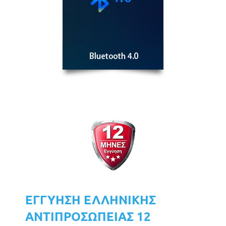
ΕΓΓΥΗΣΗ ΕΛΛΗΝΙΚΗΣ
ΑΝΤΙΠΡΟΣΩΠΕΙΑΣ 12