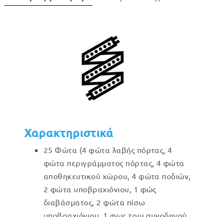
Χαρακτηριστικά
25 Φώτα (4 φώτα λαβής πόρτας, 4
φώτα περιγράμματος πόρτας, 4 φώτα
αποθηκευτικού χώρου, 4 φώτα ποδιών,
2 φώτα υποβραχιόνιου, 1 φώς
διαβάσματος, 2 φώτα πίσω
υποβραχιόνιου, 1 φως τριμ συνοδηγού,