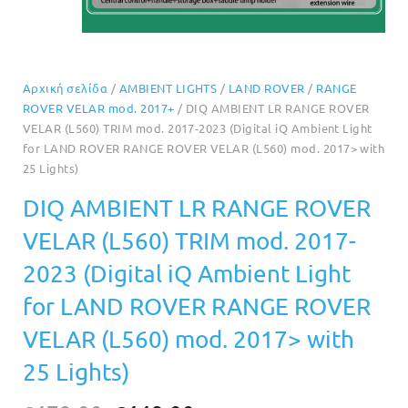
Αρχική σελίδα
/
AMBIENT LIGHTS
/
LAND ROVER
/
RANGE
ROVER VELAR mod. 2017+
/ DIQ AMBIENT LR RANGE ROVER
VELAR (L560) TRIM mod. 2017-2023 (Digital iQ Ambient Light
for LAND ROVER RANGE ROVER VELAR (L560) mod. 2017> with
25 Lights)
DIQ AMBIENT LR RANGE ROVER
VELAR (L560) TRIM mod. 2017-
2023 (Digital iQ Ambient Light
for LAND ROVER RANGE ROVER
VELAR (L560) mod. 2017> with
25 Lights)