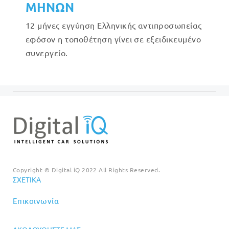
ΜΗΝΩΝ
12 μήνες εγγύηση Ελληνικής αντιπροσωπείας
εφόσον η τοποθέτηση γίνει σε εξειδικευμένο
συνεργείο.
Copyright © Digital iQ 2022 All Rights Reserved.
ΣΧΕΤΙΚΆ
Επικοινωνία