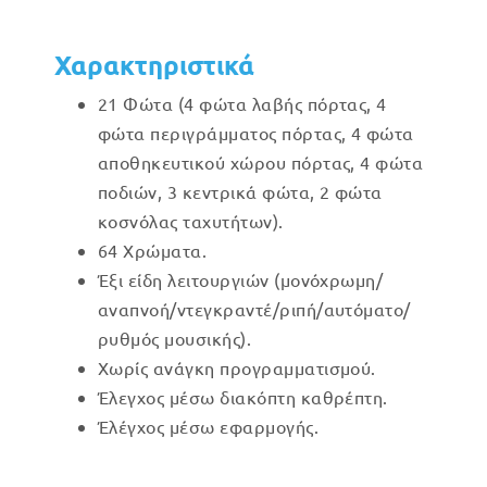
Χαρακτηριστικά
21 Φώτα (4 φώτα λαβής πόρτας, 4
φώτα περιγράμματος πόρτας, 4 φώτα
αποθηκευτικού χώρου πόρτας, 4 φώτα
ποδιών, 3 κεντρικά φώτα, 2 φώτα
κοσνόλας ταχυτήτων).
64 Χρώματα.
Έξι είδη λειτουργιών (μονόχρωμη/
αναπνοή/ντεγκραντέ/ριπή/αυτόματο/
ρυθμός μουσικής).
Χωρίς ανάγκη προγραμματισμού.
Έλεγχος μέσω διακόπτη καθρέπτη.
Έλέγχος μέσω εφαρμογής.