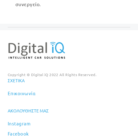
συνεργείο.
Copyright © Digital iQ 2022 All Rights Reserved.
ΣΧΕΤΙΚΆ
Επικοινωνία
ΑΚΟΛΟΥΘΉΣΤΕ ΜΑΣ
Instagram
Facebook