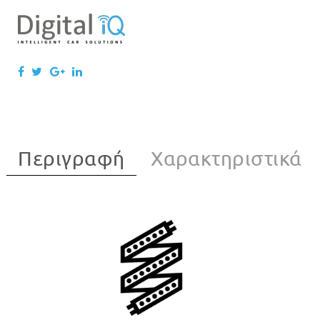
Περιγραφή
Χαρακτηριστικά