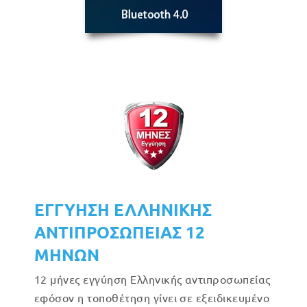
ΕΓΓΥΗΣΗ ΕΛΛΗΝΙΚΗΣ
ΑΝΤΙΠΡΟΣΩΠΕΙΑΣ 12
ΜΗΝΩΝ
12 μήνες εγγύηση Ελληνικής αντιπροσωπείας
εφόσον η τοποθέτηση γίνει σε εξειδικευμένο