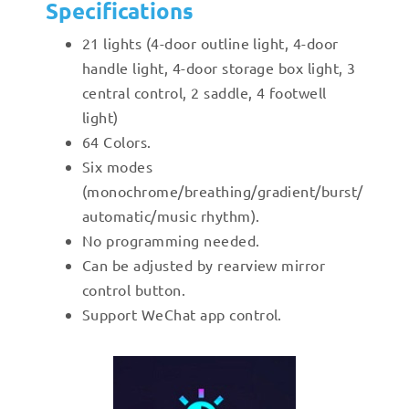
Specifications
21 lights (4-door outline light, 4-door
handle light, 4-door storage box light, 3
central control, 2 saddle, 4 footwell
light)
64 Colors.
Six modes
(monochrome/breathing/gradient/burst/
automatic/music rhythm).
No programming needed.
Can be adjusted by rearview mirror
control button.
Support WeChat app control.