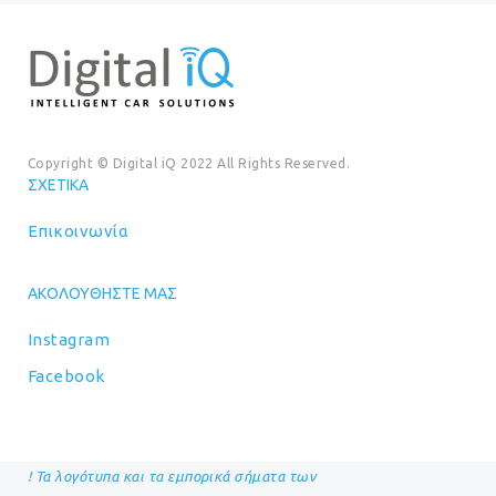
Copyright © Digital iQ 2022 All Rights Reserved.
ΣΧΕΤΙΚΆ
Επικοινωνία
ΑΚΟΛΟΥΘΉΣΤΕ ΜΑΣ
Instagram
Facebook
! Τα λογότυπα και τα εμπορικά σήματα των