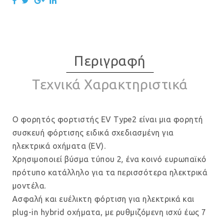
Περιγραφή
Τεχνικά Χαρακτηριστικά
Ο φορητός φορτιστής EV Type2 είναι μια φορητή
συσκευή φόρτισης ειδικά σχεδιασμένη για
ηλεκτρικά οχήματα (EV).
Χρησιμοποιεί βύσμα τύπου 2, ένα κοινό ευρωπαϊκό
πρότυπο κατάλληλο για τα περισσότερα ηλεκτρικά
μοντέλα.
Ασφαλή και ευέλικτη φόρτιση για ηλεκτρικά και
plug-in hybrid οχήματα, με ρυθμιζόμενη ισχύ έως 7