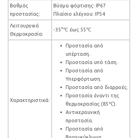
Βαθμός
Βύσμα φόρτισης: IP67
προστασίας:
Πλαίσιο ελέγχου: IP54
Λειτουργικά
-35°℃ έως 55℃
Θερμοκρασία:
Προστασία από
υπέρταση.
Προστασία υπό τάση.
Προστασία από
Υπερφόρτωση.
Προστασία από διαρροές.
Προστασία έναντι της
Χαρακτηριστικά:
θερμοκρασίας (85℃).
Αντικεραυνική
προστασία.
Προστασία από
Βραχυκύκλωμα.