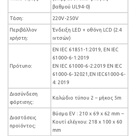
βαθμού UL94-0)
Τάση:
220V-250V
Περιβάλλον
Ένδειξη LED + οθόνη LCD (2.4
χρήστη:
ιντσών)
EN IEC 61851-1:2019, EN IEC
61000-6-1:2019
Πρότυπο:
EN IEC 61000-6-2:2019 EN IEC
61000-6-32021,EN IEC61000-6-
4: 2019
Διασύνδεση
Καλώδιο τύπου 2 – μήκος 5m
φόρτισης:
Βύσμα EV : 210 x 69 x 62 mm –
Διαστάσεις
Κουτί ελέγχου: 218 x 100 x 60
προϊόντος:
mm