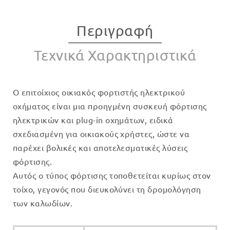
Περιγραφή
Τεχνικά Χαρακτηριστικά
Ο επιτοίχιος οικιακός φορτιστής ηλεκτρικού
οχήματος είναι μια προηγμένη συσκευή φόρτισης
ηλεκτρικών και plug-in οχημάτων, ειδικά
σχεδιασμένη για οικιακούς χρήστες, ώστε να
παρέχει βολικές και αποτελεσματικές λύσεις
φόρτισης.
Αυτός ο τύπος φόρτισης τοποθετείται κυρίως στον
τοίχο, γεγονός που διευκολύνει τη δρομολόγηση
των καλωδίων.