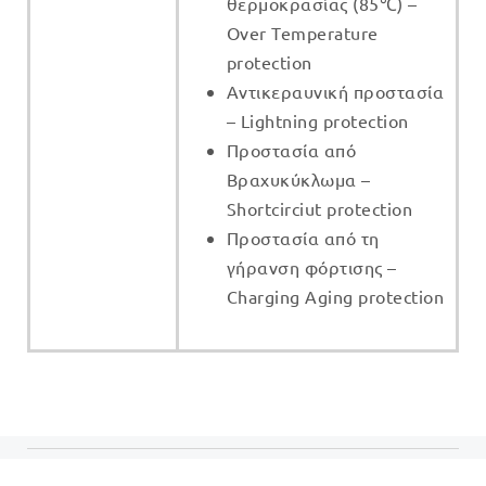
θερμοκρασίας (85℃) –
Over Temperature
protection
Αντικεραυνική προστασία
–
Lightning protection
Προστασία από
Βραχυκύκλωμα –
Shortcirciut protection
Προστασία από τη
γήρανση φόρτισης –
Charging Aging protection