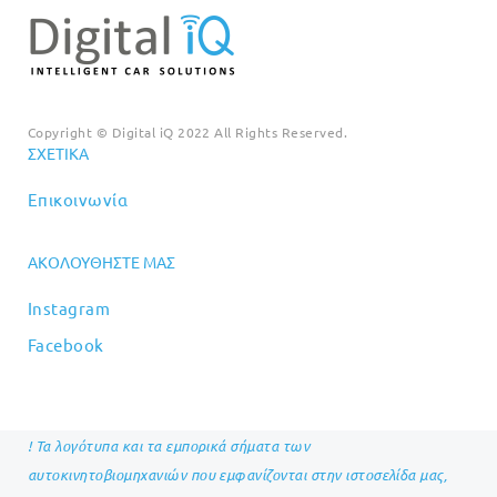
Copyright © Digital iQ 2022 All Rights Reserved.
ΣΧΕΤΙΚΆ
Επικοινωνία
ΑΚΟΛΟΥΘΉΣΤΕ ΜΑΣ
Instagram
Facebook
! Τα λογότυπα και τα εμπορικά σήματα των
αυτοκινητοβιομηχανιών που εμφανίζονται στην ιστοσελίδα μας,