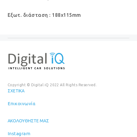
Εξωτ. διάσταση : 188x115mm
Copyright © Digital iQ 2022 All Rights Reserved.
ΣΧΕΤΙΚΆ
Επικοινωνία
ΑΚΟΛΟΥΘΉΣΤΕ ΜΑΣ
Instagram