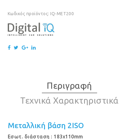
Κωδικός προϊόντος:
IQ-MET200
Περιγραφή
Τεχνικά Χαρακτηριστικά
Μεταλλική βάση 2ISO
Εσωτ. διάσταση : 183x110mm