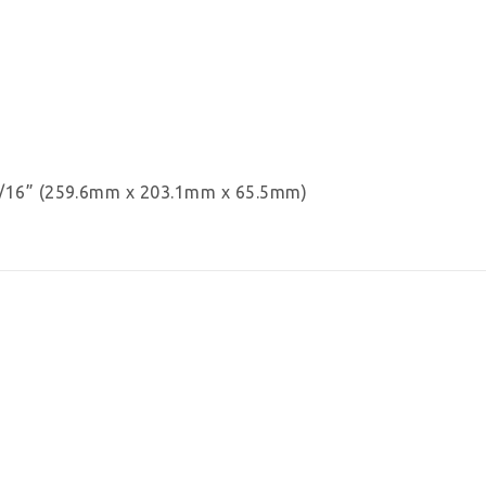
2-9/16” (259.6mm x 203.1mm x 65.5mm)