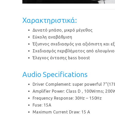
Χαρακτηριστικά:
Δυνατό μπάσο, μικρό μέγεθος
Εύκολη αναβάθμιση
Έξυπνος σχεδιασμός για αξιόπιστη και ε
Σχεδιασμός περιβλήματος από αλουμίνιο
Έλεγχος έντασης bass boost
Audio Specifications
Driver Complement: super powerful 7”(1
Amplifier Power: Class D , 100Wrms; 20
Frequency Response: 30Hz – 150Hz
Fuse: 15A
Maximum Current Draw: 15 A