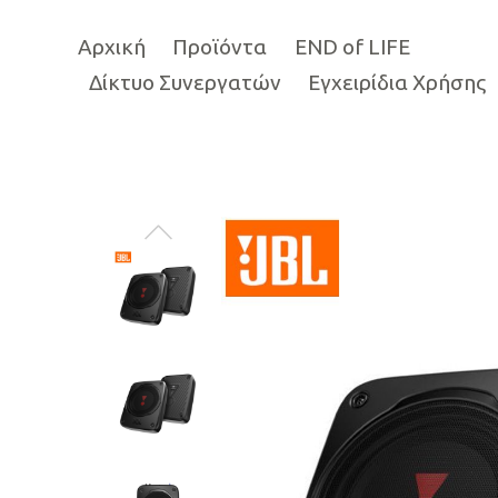
Αρχική
Προϊόντα
END of LIFE
Δίκτυο Συνεργατών
Εγχειρίδια Χρήσης