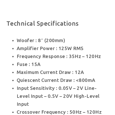
Technical Specifications
Woofer : 8″ (200mm)
Amplifier Power : 125W RMS
Frequency Response : 35Hz – 120Hz
Fuse : 15A
Maximum Current Draw : 12A
Quiescent Current Draw : <800mA
Input Sensitivity : 0.05V – 2V Line-
Level Input –
0.5V – 20V High-Level
Input
Crossover Frequency : 50Hz – 120Hz