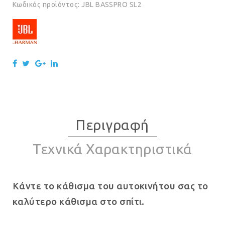
Κωδικός προϊόντος:
JBL BASSPRO SL2
Περιγραφή
Τεχνικά Χαρακτηριστικά
Κάντε το κάθισμα του αυτοκινήτου σας το
καλύτερο κάθισμα στο σπίτι.