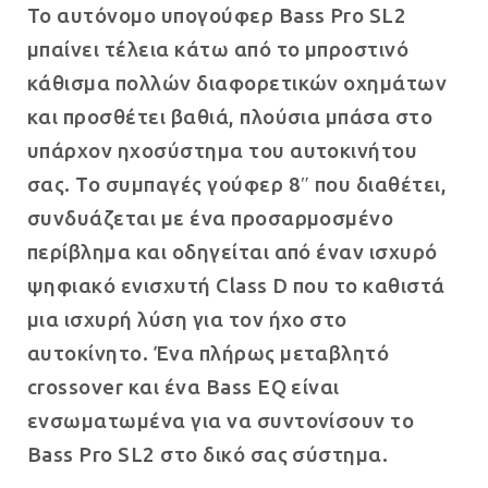
Το αυτόνομο υπογούφερ Bass Pro SL2
μπαίνει τέλεια κάτω από το μπροστινό
κάθισμα πολλών διαφορετικών οχημάτων
και προσθέτει βαθιά, πλούσια μπάσα στο
υπάρχον ηχοσύστημα του αυτοκινήτου
σας. Το συμπαγές γούφερ 8″ που διαθέτει,
συνδυάζεται με ένα προσαρμοσμένο
περίβλημα και οδηγείται από έναν ισχυρό
ψηφιακό ενισχυτή Class D που το καθιστά
μια ισχυρή λύση για τον ήχο στο
αυτοκίνητο. Ένα πλήρως μεταβλητό
crossover και ένα Bass EQ είναι
ενσωματωμένα για να συντονίσουν το
Bass Pro SL2 στο δικό σας σύστημα.