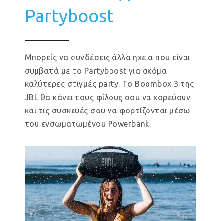
Partyboost
Μπορείς να συνδέσεις άλλα ηχεία που είναι
συμβατά με το Partyboost για ακόμα
καλύτερες στιγμές party. Το Boombox 3 της
JBL θα κάνει τους φίλους σου να χορεύουν
και τις συσκευές σου να φορτίζονται μέσω
του ενσωματωμένου Powerbank.