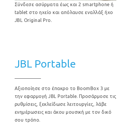
Σύνδεσε ασύρματα έως και 2 smartphone ή
tablet στο ηχείο και απόλαυσε εναλλάξ ήχο
JBL Original Pro.
JBL Portable
Αξιοποίησε στο έπακρο το BoomBox 3 με
την εφαρμογή JBL Portable. Προσάρμοσε τις
ρυθμίσεις, ξεκλείδωσε λειτουργίες, λάβε
ενημέρωσεις και άκου μουσική με τον δικό
σου τρόπο.