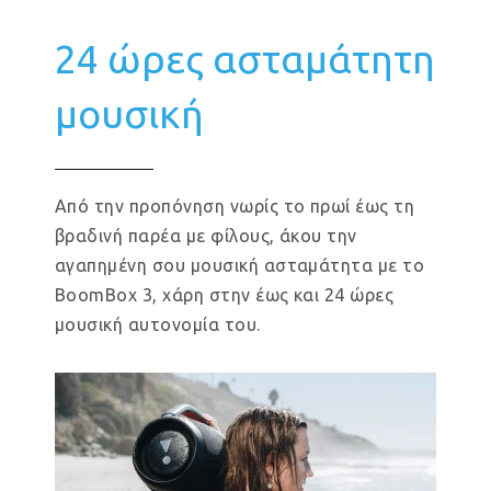
24 ώρες ασταμάτητη
μουσική
Από την προπόνηση νωρίς το πρωί έως τη
βραδινή παρέα με φίλους, άκου την
αγαπημένη σου μουσική ασταμάτητα με το
BoomBox 3, χάρη στην έως και 24 ώρες
μουσική αυτονομία του.