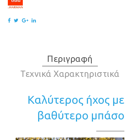
Περιγραφή
Τεχνικά Χαρακτηριστικά
Καλύτερος ήχος με
βαθύτερο μπάσο