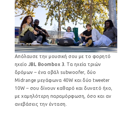
Απόλαυσε την μουσική σου με το φορητό
ηχείο
JBL Boombox 3
. Τα ηχεία τριών
δρόμων – ένα οβάλ subwoofer, δύο
Midrange μεγάφωνα 40W και δύο tweeter
10W – σου δίνουν καθαρό και δυνατό ήχο,
με χαμηλότερη παραμόρφωση, όσο και αν
ανεβάσεις την ένταση.