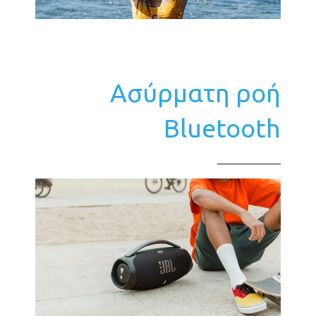
Ασύρματη ροή
Bluetooth