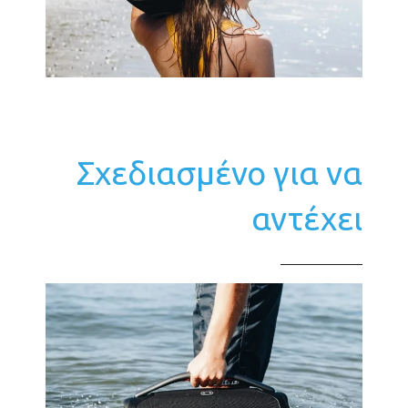
Σχεδιασμένο για να
αντέχει