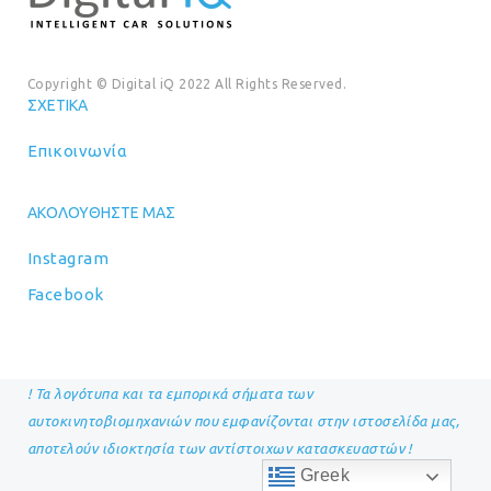
Copyright © Digital iQ 2022 All Rights Reserved.
ΣΧΕΤΙΚΆ
Επικοινωνία
ΑΚΟΛΟΥΘΉΣΤΕ ΜΑΣ
Instagram
Facebook
! Τα λογότυπα και τα εμπορικά σήματα των
αυτοκινητοβιομηχανιών που εμφανίζονται στην ιστοσελίδα μας,
αποτελούν ιδιοκτησία των αντίστοιχων κατασκευαστών !
Greek