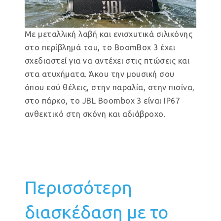
Με μεταλλική λαβή και ενισχυτικά σιλικόνης
στο περίβλημά του, το BoomBox 3 έχει
σχεδιαστεί για να αντέχει στις πτώσεις και
στα ατυχήματα. Άκου την μουσική σου
όπου εσύ θέλεις, στην παραλία, στην πισίνα,
στο πάρκο, το JBL Boombox 3 είναι IP67
ανθεκτικό στη σκόνη και αδιάβροχο.
Περισσότερη
διασκέδαση με το