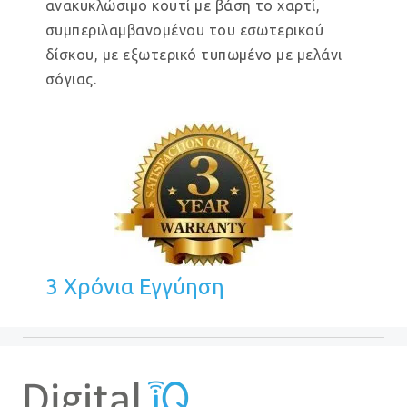
ανακυκλώσιμο κουτί με βάση το χαρτί,
συμπεριλαμβανομένου του εσωτερικού
δίσκου, με εξωτερικό τυπωμένο με μελάνι
σόγιας.
3 Χρόνια Εγγύηση