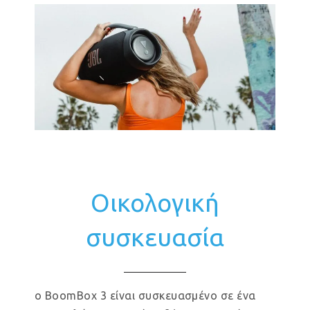
Οικολογική
συσκευασία
ο BoomBox 3 είναι συσκευασμένο σε ένα