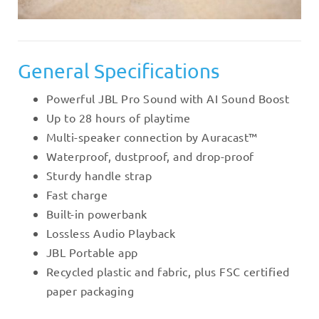
General Specifications
Powerful JBL Pro Sound with AI Sound Boost
Up to 28 hours of playtime
Multi-speaker connection by Auracast™
Waterproof, dustproof, and drop-proof
Sturdy handle strap
Fast charge
Built-in powerbank
Lossless Audio Playback
JBL Portable app
Recycled plastic and fabric, plus FSC certified
paper packaging