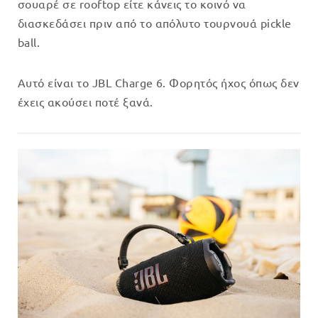
σουαρέ σε rooftop είτε κάνεις το κοινό να
διασκεδάσει πριν από το απόλυτο τουρνουά pickle
ball.
Αυτό είναι το JBL Charge 6. Φορητός ήχος όπως δεν
έχεις ακούσει ποτέ ξανά.