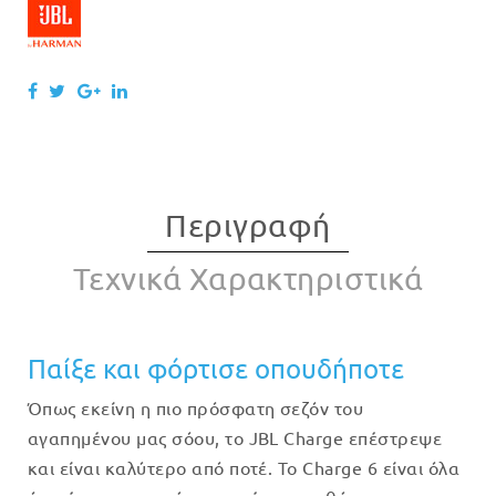
Περιγραφή
Τεχνικά Χαρακτηριστικά
Παίξε και φόρτισε οπουδήποτε
Όπως εκείνη η πιο πρόσφατη σεζόν του
αγαπημένου μας σόου, το JBL Charge επέστρεψε
και είναι καλύτερο από ποτέ. Το Charge 6 είναι όλα