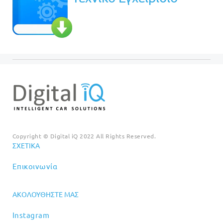
Copyright © Digital iQ 2022 All Rights Reserved.
ΣΧΕΤΙΚΆ
Επικοινωνία
ΑΚΟΛΟΥΘΉΣΤΕ ΜΑΣ
Instagram