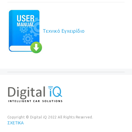
Τεχνικό Εγχειρίδιο
Copyright © Digital iQ 2022 All Rights Reserved.
ΣΧΕΤΙΚΆ