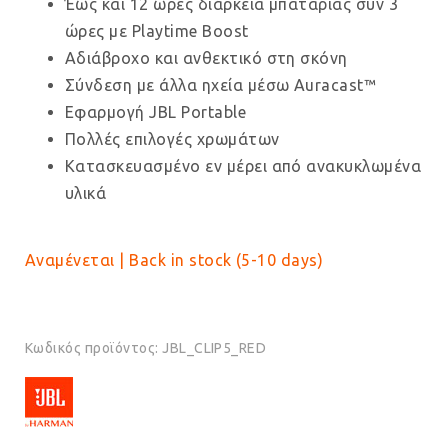
Έως και 12 ώρες διάρκεια μπαταρίας συν 3
ώρες με Playtime Boost
Αδιάβροχο και ανθεκτικό στη σκόνη
Σύνδεση με άλλα ηχεία μέσω Auracast™
Εφαρμογή JBL Portable
Πολλές επιλογές χρωμάτων
Κατασκευασμένο εν μέρει από ανακυκλωμένα
υλικά
Αναμένεται | Back in stock (5-10 days)
Κωδικός προϊόντος:
JBL_CLIP5_RED