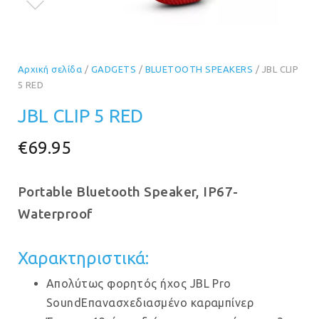
Αρχική σελίδα
/
GADGETS
/
BLUETOOTH SPEAKERS
/ JBL CLIP
5 RED
JBL CLIP 5 RED
€
69.95
Portable Bluetooth Speaker, IP67-
Waterproof
Χαρακτηριστικά:
Απολύτως φορητός ήχος JBL Pro
SoundΕπανασχεδιασμένο καραμπίνερ