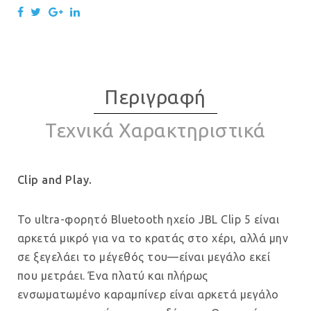
Περιγραφή
Τεχνικά Χαρακτηριστικά
Clip and Play.
Το ultra-φορητό Bluetooth ηχείο JBL Clip 5 είναι
αρκετά μικρό για να το κρατάς στο χέρι, αλλά μην
σε ξεγελάει το μέγεθός του—είναι μεγάλο εκεί
που μετράει. Ένα πλατύ και πλήρως
ενσωματωμένο καραμπίνερ είναι αρκετά μεγάλο