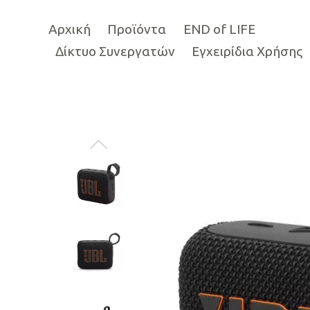
Αρχική
Προϊόντα
END of LIFE
Δίκτυο Συνεργατών
Εγχειρίδια Χρήσης