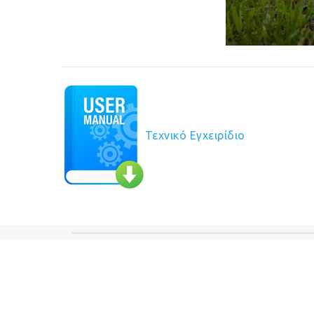
Τεχνικό Εγχειρίδιο