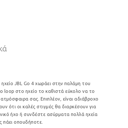
κά
 ηχείο JBL Go 4 χωράει στην παλάμη του
ο loop στο ηχείο το καθιστά εύκολο να το
 ατμόσφαιρα σας. Επιπλέον, είναι αδιάβροχο
ουν ότι οι καλές στιγμές θα διαρκέσουν για
ωνικό ήχο ή συνδέστε ασύρματα πολλά ηχεία
ς πάει οπουδήποτε.