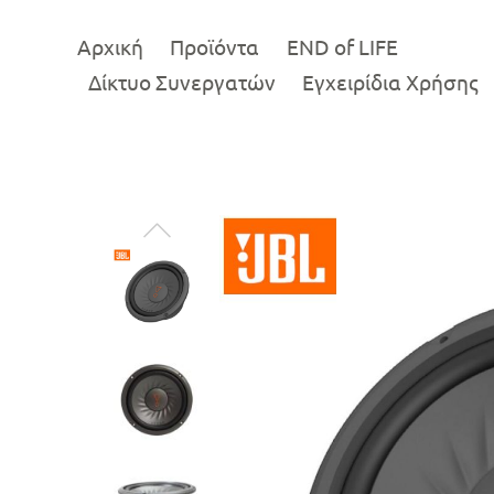
Αρχική
Προϊόντα
END of LIFE
Δίκτυο Συνεργατών
Εγχειρίδια Χρήσης