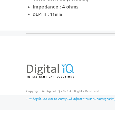
Impedance : 4 ohms
DEPTH : 11mm
Copyright © Digital iQ 2022 All Rights Reserved.
! Τα λογότυπα και τα εμπορικά σήματα των αυτοκινητοβι