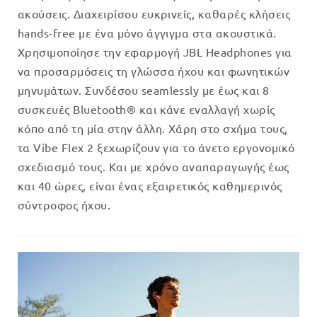
ακούσεις. Διαχειρίσου ευκρινείς, καθαρές κλήσεις
hands-free με ένα μόνο άγγιγμα στα ακουστικά.
Χρησιμοποίησε την εφαρμογή JBL Headphones για
να προσαρμόσεις τη γλώσσα ήχου και φωνητικών
μηνυμάτων. Συνδέσου seamlessly με έως και 8
συσκευές Bluetooth® και κάνε εναλλαγή χωρίς
κόπο από τη μία στην άλλη. Χάρη στο σχήμα τους,
τα Vibe Flex 2 ξεχωρίζουν για το άνετο εργονομικό
σχεδιασμό τους. Και με χρόνο αναπαραγωγής έως
και 40 ώρες, είναι ένας εξαιρετικός καθημερινός
σύντροφος ήχου.