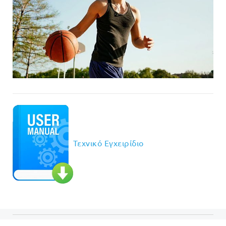
Τεχνικό Εγχειρίδιο