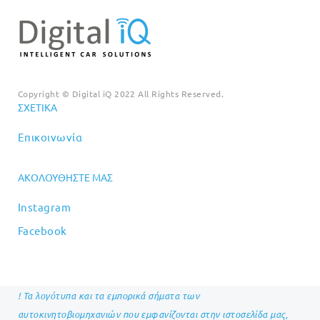
Copyright © Digital iQ 2022 All Rights Reserved.
ΣΧΕΤΙΚΆ
Επικοινωνία
ΑΚΟΛΟΥΘΉΣΤΕ ΜΑΣ
Instagram
Facebook
! Τα λογότυπα και τα εμπορικά σήματα των
αυτοκινητοβιομηχανιών που εμφανίζονται στην ιστοσελίδα μας,