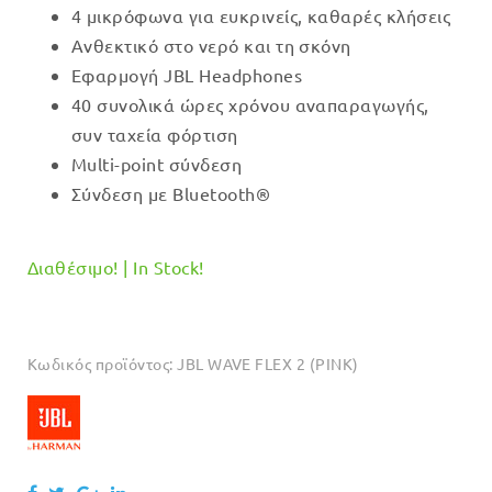
4 μικρόφωνα για ευκρινείς, καθαρές κλήσεις
Ανθεκτικό στο νερό και τη σκόνη
Εφαρμογή JBL Headphones
40 συνολικά ώρες χρόνου αναπαραγωγής,
συν ταχεία φόρτιση
Multi-point σύνδεση
Σύνδεση με Bluetooth®
Διαθέσιμο! | In Stock!
Κωδικός προϊόντος:
JBL WAVE FLEX 2 (PINK)