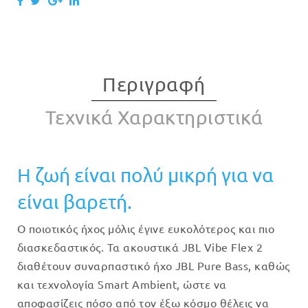
Περιγραφή
Τεχνικά Χαρακτηριστικά
Η ζωή είναι πολύ μικρή για να
είναι βαρετή.
Ο ποιοτικός ήχος μόλις έγινε ευκολότερος και πιο
διασκεδαστικός. Τα ακουστικά JBL Vibe Flex 2
διαθέτουν συναρπαστικό ήχο JBL Pure Bass, καθώς
και τεχνολογία Smart Ambient, ώστε να
αποφασίζεις πόσο από τον έξω κόσμο θέλεις να