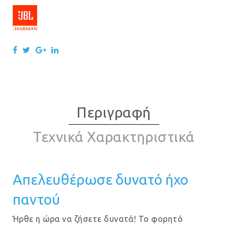
Περιγραφή
Τεχνικά Χαρακτηριστικά
Απελευθέρωσε δυνατό ήχο
παντού
Ήρθε η ώρα να ζήσετε δυνατά! Το φορητό