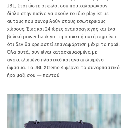
JBL, έτσι ώστε οι φίλοι σου που χαλαρώνουν
δίπλα στην πισίνα να ακούν το ίδιο playlist με
αυτούς που συνομιλούν στους εσωτερικούς
χώρους. Έως και 24 ώρες αναπαραγωγής και ένα
βολικό power bank για τη συσκευή αυτή σημαίνει
ότι δεν θα χρειαστεί επαναφόρτιση μέχρι το πρωί.
Όλα αυτά, συν είναι κατασκευασμένα με
ανακυκλωμένο πλαστικό και ανακυκλωμένο
ύφασμα. Το JBL Xtreme 4 φέρνει το συναρπαστικό
ήχο μαζί σου — παντού.