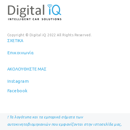
Copyright © Digital iQ 2022 All Rights Reserved.
ΣΧΕΤΙΚΆ
Επικοινωνία
ΑΚΟΛΟΥΘΉΣΤΕ ΜΑΣ
Instagram
Facebook
! Τα λογότυπα και τα εμπορικά σήματα των
αυτοκινητοβιομηχανιών που εμφανίζονται στην ιστοσελίδα μας,