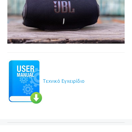
Τεχνικό Εγχειρίδιο