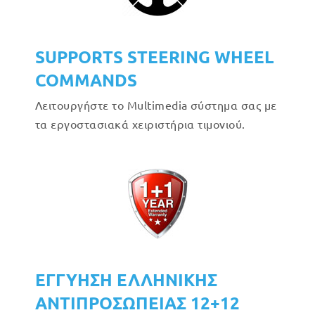
SUPPORTS STEERING WHEEL
COMMANDS
Λειτουργήστε το Multimedia σύστημα σας με
τα εργοστασιακά χειριστήρια τιμονιού.
ΕΓΓΥΗΣΗ ΕΛΛΗΝΙΚΗΣ
ΑΝΤΙΠΡΟΣΩΠΕΙΑΣ 12+12