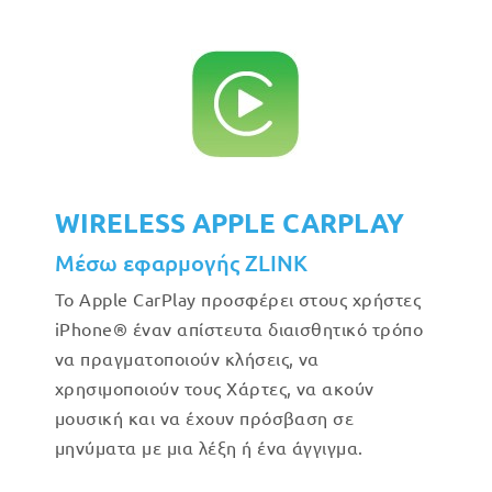
WIRELESS APPLE CARPLAY
Μέσω εφαρμογής ZLINK
Το Apple CarPlay προσφέρει στους χρήστες
iPhone® έναν απίστευτα διαισθητικό τρόπο
να πραγματοποιούν κλήσεις, να
χρησιμοποιούν τους Χάρτες, να ακούν
μουσική και να έχουν πρόσβαση σε
μηνύματα με μια λέξη ή ένα άγγιγμα.