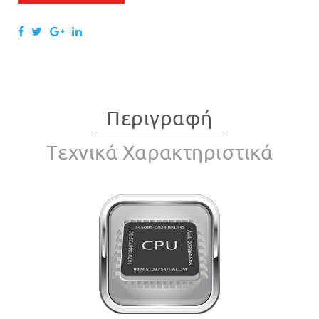
Περιγραφή
Tεχνικά Χαρακτηριστικά