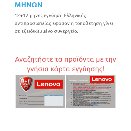
ΜΗΝΩΝ
12+12 μήνες εγγύηση Ελληνικής
αντιπροσωπείας εφόσον η τοποθέτηση γίνει
σε εξειδικευμένο συνεργείο.
Αναζητήστε τα προϊόντα με την
γνήσια κάρτα εγγύησης!