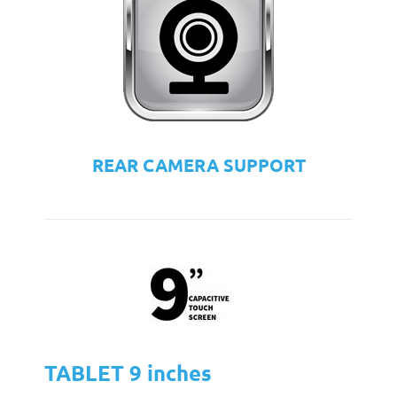
REAR CAMERA SUPPORT
TABLET 9 inches