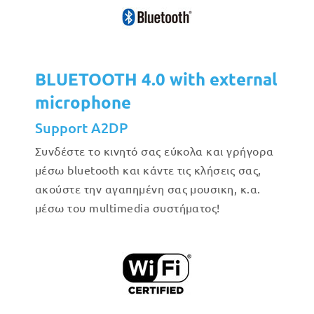
BLUETOOTH 4.0 with external
microphone
Support A2DP
Συνδέστε το κινητό σας εύκολα και γρήγορα
μέσω bluetooth και κάντε τις κλήσεις σας,
ακούστε την αγαπημένη σας μουσικη, κ.α.
μέσω του multimedia συστήματος!