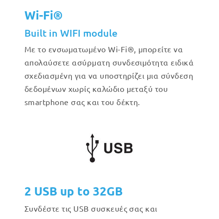
Wi-Fi®
Built in WIFI module
Με το ενσωματωμένο Wi-Fi®, μπορείτε να
απολαύσετε ασύρματη συνδεσιμότητα ειδικά
σχεδιασμένη για να υποστηρίζει μια σύνδεση
δεδομένων χωρίς καλώδιο μεταξύ του
smartphone σας και του δέκτη.
2 USB up to 32GB
Συνδέστε τις USB συσκευές σας και