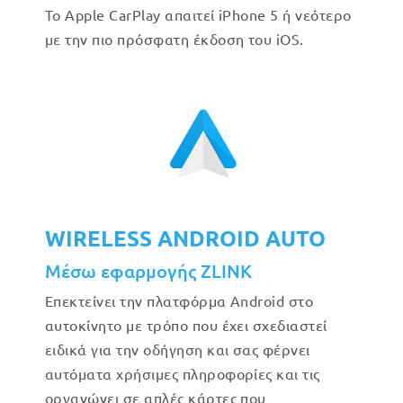
Το Apple CarPlay απαιτεί iPhone 5 ή νεότερο
με την πιο πρόσφατη έκδοση του iOS.
WIRELESS ANDROID AUTO
Μέσω εφαρμογής ZLINK
Επεκτείνει την πλατφόρμα Android στο
αυτοκίνητο με τρόπο που έχει σχεδιαστεί
ειδικά για την οδήγηση και σας φέρνει
αυτόματα χρήσιμες πληροφορίες και τις
οργανώνει σε απλές κάρτες που