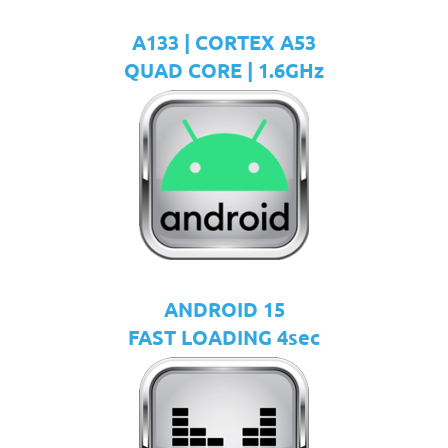
A133 | CORTEX A53
QUAD CORE | 1.6GHz
ANDROID 15
FAST LOADING 4sec