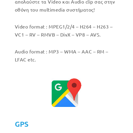
απολαύστε τα Video και Audio clip σας στην
οθόνη του multimedia συστήματος!
Video format : MPEG1/2/4 – H264 – H263 –
VC1 – RV – RMVB – DivX – VP8 – AVS.
Audio format : MP3 – WMA – AAC – RM –
LFAC etc.
GPS