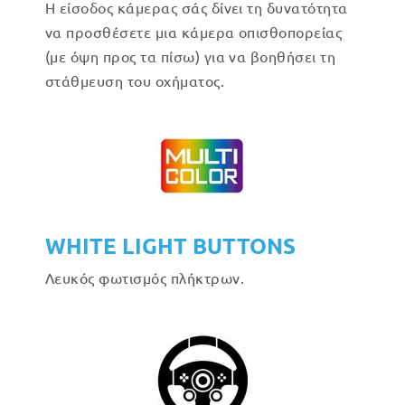
Η είσοδος κάμερας σάς δίνει τη δυνατότητα
να προσθέσετε μια κάμερα οπισθοπορείας
(με όψη προς τα πίσω) για να βοηθήσει τη
στάθμευση του οχήματος.
WHITE LIGHT BUTTONS
Λευκός φωτισμός πλήκτρων.