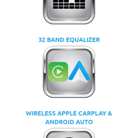
32 BAND EQUALIZER
WIRELESS APPLE CARPLAY &
ANDROID AUTO