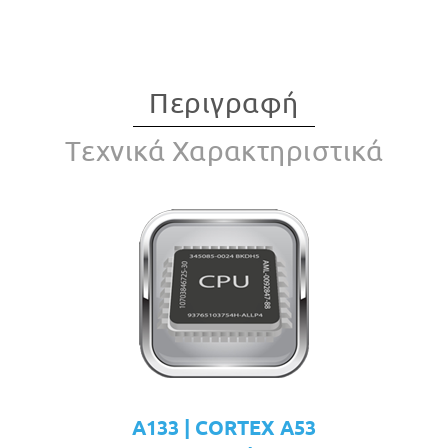
Περιγραφή
Tεχνικά Χαρακτηριστικά
A133 | CORTEX A53