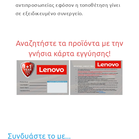
αντιπροσωπείας εφόσον η τοποθέτηση γίνει
σε εξειδικευμένο συνεργείο.
Αναζητήστε τα προϊόντα με την
γνήσια κάρτα εγγύησης!
Συνδυάστε το με...