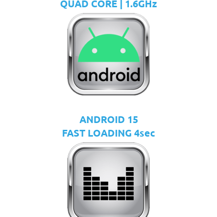
QUAD CORE | 1.6GHz
ANDROID 15
FAST LOADING 4sec