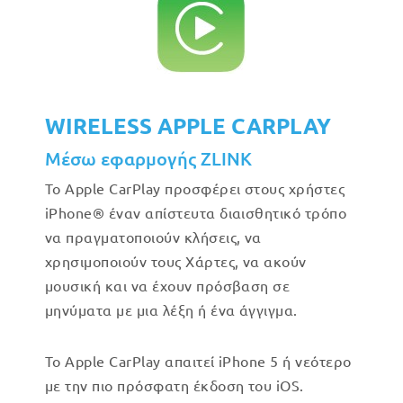
WIRELESS APPLE CARPLAY
Μέσω εφαρμογής ZLINK
Το Apple CarPlay προσφέρει στους χρήστες
iPhone® έναν απίστευτα διαισθητικό τρόπο
να πραγματοποιούν κλήσεις, να
χρησιμοποιούν τους Χάρτες, να ακούν
μουσική και να έχουν πρόσβαση σε
μηνύματα με μια λέξη ή ένα άγγιγμα.
Το Apple CarPlay απαιτεί iPhone 5 ή νεότερο
με την πιο πρόσφατη έκδοση του iOS.