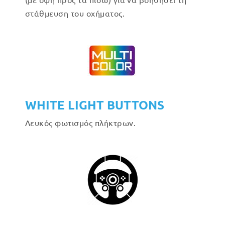
στάθμευση του οχήματος.
WHITE LIGHT BUTTONS
Λευκός φωτισμός πλήκτρων.