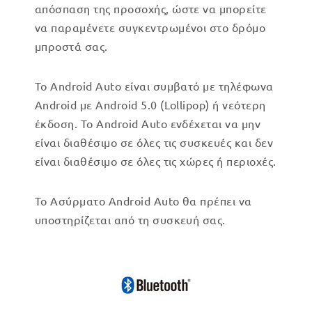
απόσπαση της προσοχής, ώστε να μπορείτε
να παραμένετε συγκεντρωμένοι στο δρόμο
μπροστά σας.
Το Android Auto είναι συμβατό με τηλέφωνα
Android με Android 5.0 (Lollipop) ή νεότερη
έκδοση. Το Android Auto ενδέχεται να μην
είναι διαθέσιμο σε όλες τις συσκευές και δεν
είναι διαθέσιμο σε όλες τις χώρες ή περιοχές.
Το Ασύρματο Android Auto θα πρέπει να
υποστηρίζεται από τη συσκευή σας.