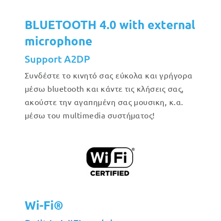
BLUETOOTH 4.0 with external
microphone
Support A2DP
Συνδέστε το κινητό σας εύκολα και γρήγορα
μέσω bluetooth και κάντε τις κλήσεις σας,
ακούστε την αγαπημένη σας μουσικη, κ.α.
μέσω του multimedia συστήματος!
Wi-Fi®