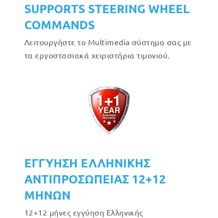
SUPPORTS STEERING WHEEL
COMMANDS
Λειτουργήστε το Multimedia σύστημα σας με
τα εργοστασιακά χειριστήρια τιμονιού.
ΕΓΓΥΗΣΗ ΕΛΛΗΝΙΚΗΣ
ΑΝΤΙΠΡΟΣΩΠΕΙΑΣ 12+12
ΜΗΝΩΝ
12+12 μήνες εγγύηση Ελληνικής