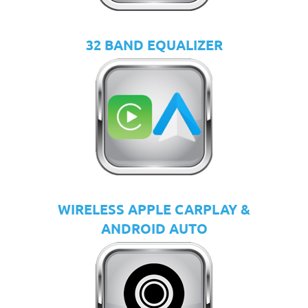
32 BAND EQUALIZER
WIRELESS APPLE CARPLAY &
ANDROID AUTO