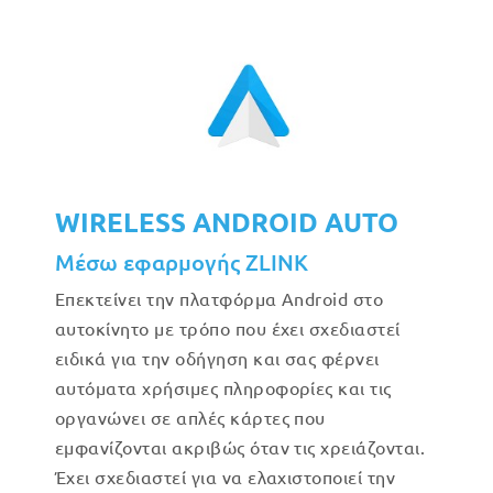
WIRELESS ANDROID AUTO
Μέσω εφαρμογής ZLINK
Επεκτείνει την πλατφόρμα Android στο
αυτοκίνητο με τρόπο που έχει σχεδιαστεί
ειδικά για την οδήγηση και σας φέρνει
αυτόματα χρήσιμες πληροφορίες και τις
οργανώνει σε απλές κάρτες που
εμφανίζονται ακριβώς όταν τις χρειάζονται.
Έχει σχεδιαστεί για να ελαχιστοποιεί την