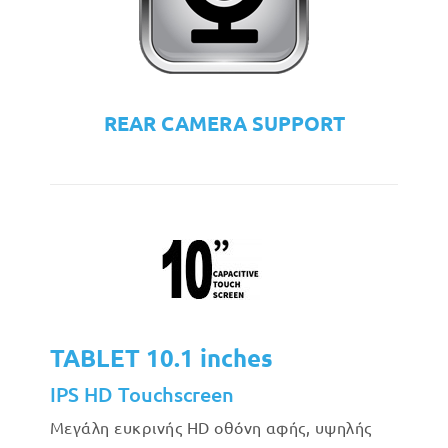
REAR CAMERA SUPPORT
TABLET 10.1 inches
IPS HD Touchscreen
Μεγάλη ευκρινής HD οθόνη αφής, υψηλής