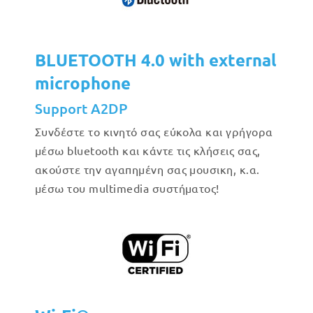
BLUETOOTH 4.0 with external
microphone
Support A2DP
Συνδέστε το κινητό σας εύκολα και γρήγορα
μέσω bluetooth και κάντε τις κλήσεις σας,
ακούστε την αγαπημένη σας μουσικη, κ.α.
μέσω του multimedia συστήματος!