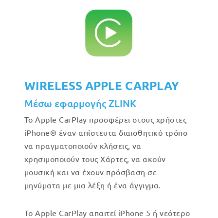
WIRELESS APPLE CARPLAY
Μέσω εφαρμογής ZLINK
Το Apple CarPlay προσφέρει στους χρήστες
iPhone® έναν απίστευτα διαισθητικό τρόπο
να πραγματοποιούν κλήσεις, να
χρησιμοποιούν τους Χάρτες, να ακούν
μουσική και να έχουν πρόσβαση σε
μηνύματα με μια λέξη ή ένα άγγιγμα.
Το Apple CarPlay απαιτεί iPhone 5 ή νεότερο