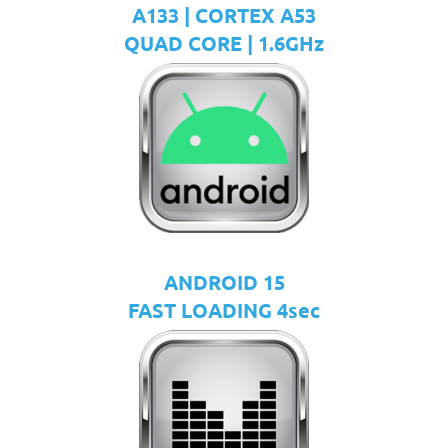
A133 | CORTEX A53
QUAD CORE | 1.6GHz
ANDROID 15
FAST LOADING 4sec