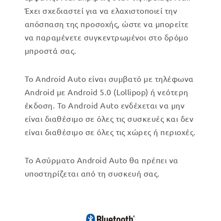
Έχει σχεδιαστεί για να ελαχιστοποιεί την
απόσπαση της προσοχής, ώστε να μπορείτε
να παραμένετε συγκεντρωμένοι στο δρόμο
μπροστά σας.
Το Android Auto είναι συμβατό με τηλέφωνα
Android με Android 5.0 (Lollipop) ή νεότερη
έκδοση. Το Android Auto ενδέχεται να μην
είναι διαθέσιμο σε όλες τις συσκευές και δεν
είναι διαθέσιμο σε όλες τις χώρες ή περιοχές.
Το Ασύρματο Android Auto θα πρέπει να
υποστηρίζεται από τη συσκευή σας.