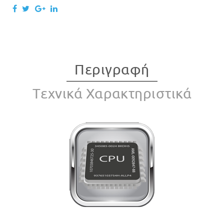
Περιγραφή
Tεχνικά Χαρακτηριστικά