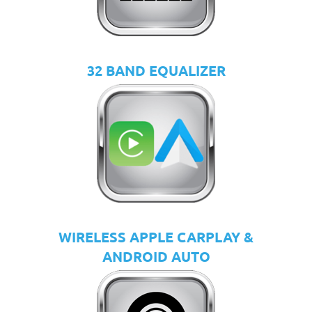
32 BAND EQUALIZER
WIRELESS APPLE CARPLAY &
ANDROID AUTO