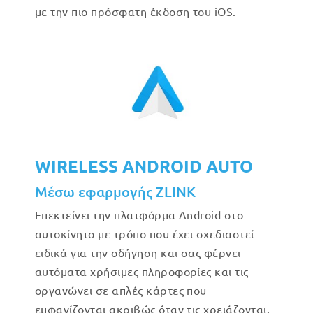
με την πιο πρόσφατη έκδοση του iOS.
WIRELESS ANDROID AUTO
Μέσω εφαρμογής ZLINK
Επεκτείνει την πλατφόρμα Android στο
αυτοκίνητο με τρόπο που έχει σχεδιαστεί
ειδικά για την οδήγηση και σας φέρνει
αυτόματα χρήσιμες πληροφορίες και τις
οργανώνει σε απλές κάρτες που
εμφανίζονται ακριβώς όταν τις χρειάζονται.