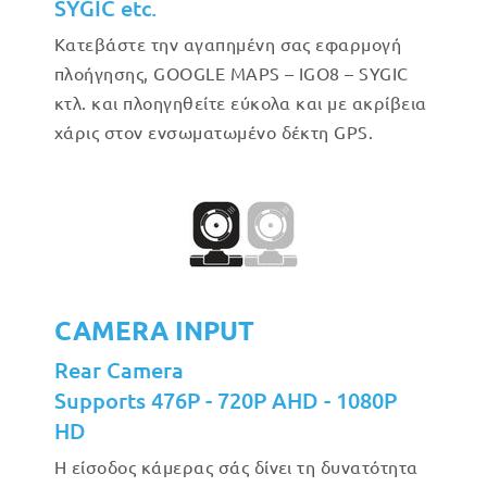
SYGIC etc.
Κατεβάστε την αγαπημένη σας εφαρμογή
πλοήγησης, GOOGLE MAPS – IGO8 – SYGIC
κτλ. και πλοηγηθείτε εύκολα και με ακρίβεια
χάρις στον ενσωματωμένο δέκτη GPS.
CAMERA INPUT
Rear Camera
Supports 476P - 720P AHD - 1080P
HD
Η είσοδος κάμερας σάς δίνει τη δυνατότητα