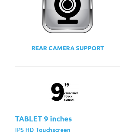
REAR CAMERA SUPPORT
TABLET 9 inches
IPS HD Touchscreen