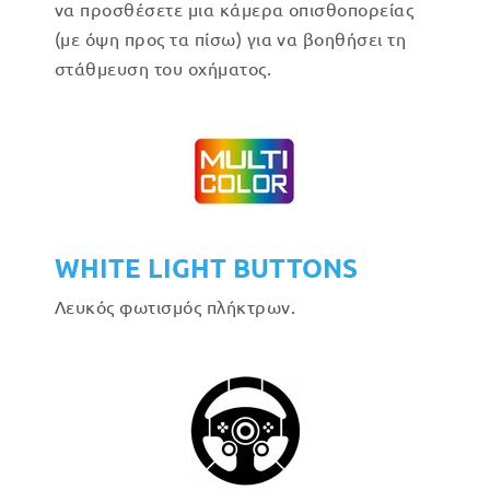
να προσθέσετε μια κάμερα οπισθοπορείας
(με όψη προς τα πίσω) για να βοηθήσει τη
στάθμευση του οχήματος.
WHITE LIGHT BUTTONS
Λευκός φωτισμός πλήκτρων.