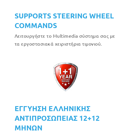
SUPPORTS STEERING WHEEL
COMMANDS
Λειτουργήστε το Multimedia σύστημα σας με
τα εργοστασιακά χειριστήρια τιμονιού.
ΕΓΓΥΗΣΗ ΕΛΛΗΝΙΚΗΣ
ΑΝΤΙΠΡΟΣΩΠΕΙΑΣ 12+12
ΜΗΝΩΝ