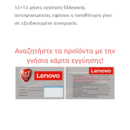
12+12 μήνες εγγύηση Ελληνικής
αντιπροσωπείας εφόσον η τοποθέτηση γίνει
σε εξειδικευμένο συνεργείο.
Αναζητήστε τα προϊόντα με την
γνήσια κάρτα εγγύησης!