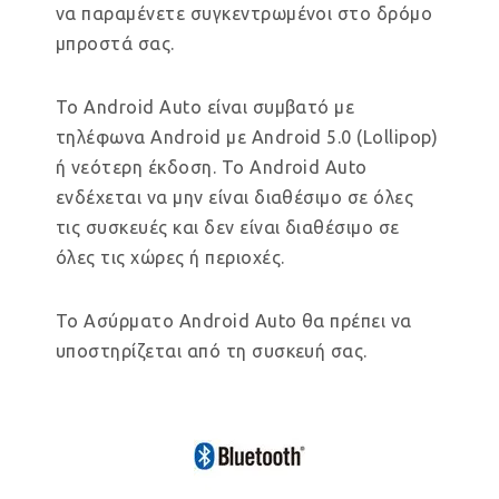
να παραμένετε συγκεντρωμένοι στο δρόμο
μπροστά σας.
Το Android Auto είναι συμβατό με
τηλέφωνα Android με Android 5.0 (Lollipop)
ή νεότερη έκδοση. Το Android Auto
ενδέχεται να μην είναι διαθέσιμο σε όλες
τις συσκευές και δεν είναι διαθέσιμο σε
όλες τις χώρες ή περιοχές.
Το Ασύρματο Android Auto θα πρέπει να
υποστηρίζεται από τη συσκευή σας.