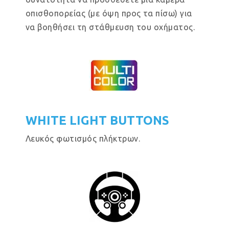
οπισθοπορείας (με όψη προς τα πίσω) για
να βοηθήσει τη στάθμευση του οχήματος.
WHITE LIGHT BUTTONS
Λευκός φωτισμός πλήκτρων.