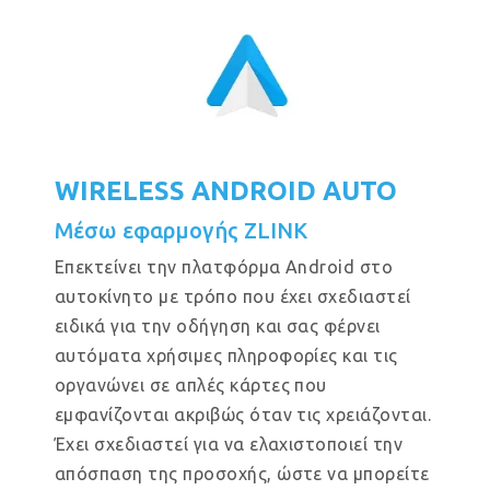
WIRELESS ANDROID AUTO
Μέσω εφαρμογής ZLINK
Επεκτείνει την πλατφόρμα Android στο
αυτοκίνητο με τρόπο που έχει σχεδιαστεί
ειδικά για την οδήγηση και σας φέρνει
αυτόματα χρήσιμες πληροφορίες και τις
οργανώνει σε απλές κάρτες που
εμφανίζονται ακριβώς όταν τις χρειάζονται.
Έχει σχεδιαστεί για να ελαχιστοποιεί την
απόσπαση της προσοχής, ώστε να μπορείτε