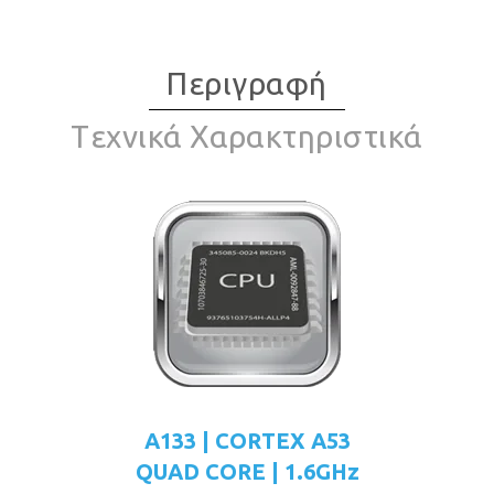
Περιγραφή
Tεχνικά Χαρακτηριστικά
A133 | CORTEX A53
QUAD CORE | 1.6GHz