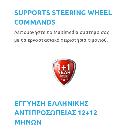
SUPPORTS STEERING WHEEL
COMMANDS
Λειτουργήστε το Multimedia σύστημα σας
με τα εργοστασιακά χειριστήρια τιμονιού.
ΕΓΓΥΗΣΗ ΕΛΛΗΝΙΚΗΣ
ΑΝΤΙΠΡΟΣΩΠΕΙΑΣ 12+12
ΜΗΝΩΝ