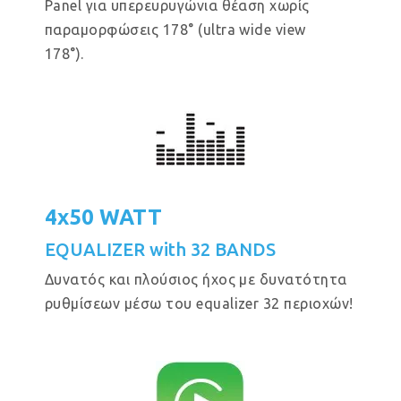
Panel για υπερευρυγώνια θέαση χωρίς
παραμορφώσεις 178° (ultra wide view
178°).
4x50 WATT
EQUALIZER with 32 BANDS
Δυνατός και πλούσιος ήχος με δυνατότητα
ρυθμίσεων μέσω του equalizer 32 περιοχών!