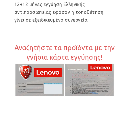
12+12 μήνες εγγύηση Ελληνικής
αντιπροσωπείας εφόσον η τοποθέτηση
γίνει σε εξειδικευμένο συνεργείο.
Αναζητήστε τα προϊόντα με την
γνήσια κάρτα εγγύησης!