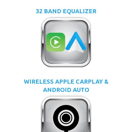
32 BAND EQUALIZER
WIRELESS APPLE CARPLAY &
ANDROID AUTO