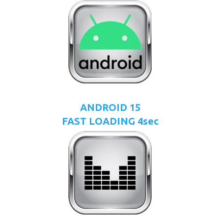
ANDROID 15
FAST LOADING 4sec