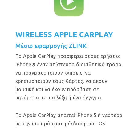
WIRELESS APPLE CARPLAY
Μέσω εφαρμογής ZLINK
Το Apple CarPlay προσφέρει στους χρήστες
iPhone® έναν απίστευτα διαισθητικό τρόπο
να πραγματοποιούν κλήσεις, να
χρησιμοποιούν τους Χάρτες, να ακούν
μουσική και να έχουν πρόσβαση σε
μηνύματα με μια λέξη ή ένα άγγιγμα.
Το Apple CarPlay απαιτεί iPhone 5 ή νεότερο
με την πιο πρόσφατη έκδοση του iOS.