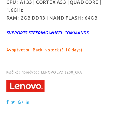
CPU : A133 | CORTEX A53 | QUAD CORE |
1.6GHz
RAM : 2GB DDR3 | NAND FLASH : 64GB
SUPPORTS STEERING WHEEL COMMANDS
Αναμένεται | Back in stock (5-10 days)
Κωδικός προϊόντος:
LENOVO LVD 2200_CPA