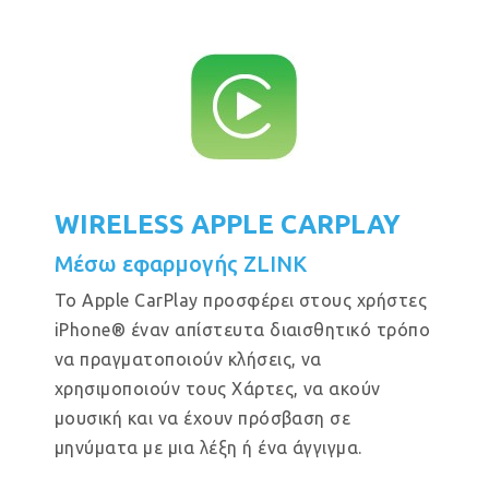
WIRELESS APPLE CARPLAY
Μέσω εφαρμογής ZLINK
Το Apple CarPlay προσφέρει στους χρήστες
iPhone® έναν απίστευτα διαισθητικό τρόπο
να πραγματοποιούν κλήσεις, να
χρησιμοποιούν τους Χάρτες, να ακούν
μουσική και να έχουν πρόσβαση σε
μηνύματα με μια λέξη ή ένα άγγιγμα.