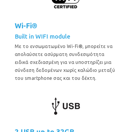
Wi-Fi®
Built in WIFI module
Με το ενσωματωμένο Wi-Fi®, μπορείτε να
απολαύσετε ασύρματη συνδεσιμότητα
ειδικά σχεδιασμένη για να υποστηρίζει μια
σύνδεση δεδομένων χωρίς καλώδιο μεταξύ
του smartphone σας και του δέκτη.
2 USB up to 32GB