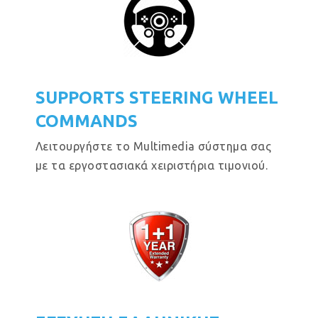
SUPPORTS STEERING WHEEL
COMMANDS
Λειτουργήστε το Multimedia σύστημα σας
με τα εργοστασιακά χειριστήρια τιμονιού.