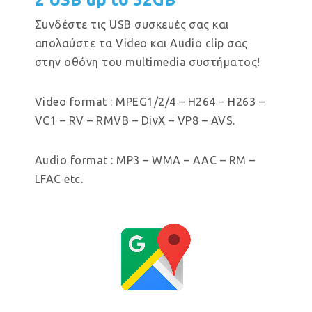
Συνδέστε τις USB συσκευές σας και
απολαύστε τα Video και Audio clip σας
στην οθόνη του multimedia συστήματος!
Video format : MPEG1/2/4 – H264 – H263 –
VC1 – RV – RMVB – DivX – VP8 – AVS.
Audio format : MP3 – WMA – AAC – RM –
LFAC etc.