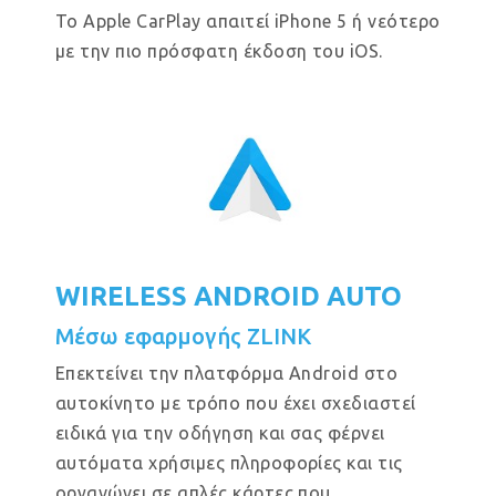
Το Apple CarPlay απαιτεί iPhone 5 ή νεότερο
με την πιο πρόσφατη έκδοση του iOS.
WIRELESS ANDROID AUTO
Μέσω εφαρμογής ZLINK
Επεκτείνει την πλατφόρμα Android στο
αυτοκίνητο με τρόπο που έχει σχεδιαστεί
ειδικά για την οδήγηση και σας φέρνει
αυτόματα χρήσιμες πληροφορίες και τις
οργανώνει σε απλές κάρτες που