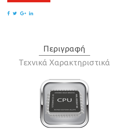
Περιγραφή
Τεχνικά Χαρακτηριστικά