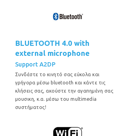
BLUETOOTH 4.0 with
external microphone
Support A2DP
Συνδέστε το κινητό σας εύκολα και
γρήγορα μέσω bluetooth και κάντε τις
κλήσεις σας, ακούστε την αγαπημένη σας
μουσικη, κ.α. μέσω του multimedia
συστήματος!