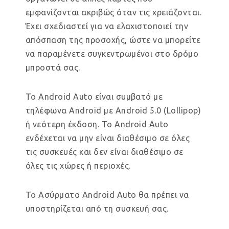
εμφανίζονται ακριβώς όταν τις χρειάζονται.
Έχει σχεδιαστεί για να ελαχιστοποιεί την
απόσπαση της προσοχής, ώστε να μπορείτε
να παραμένετε συγκεντρωμένοι στο δρόμο
μπροστά σας.
Το Android Auto είναι συμβατό με
τηλέφωνα Android με Android 5.0 (Lollipop)
ή νεότερη έκδοση. Το Android Auto
ενδέχεται να μην είναι διαθέσιμο σε όλες
τις συσκευές και δεν είναι διαθέσιμο σε
όλες τις χώρες ή περιοχές.
Το Ασύρματο Android Auto θα πρέπει να
υποστηρίζεται από τη συσκευή σας.