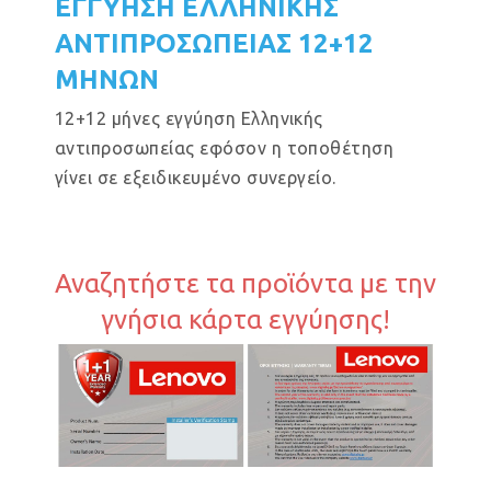
ΕΓΓΥΗΣΗ ΕΛΛΗΝΙΚΗΣ
ΑΝΤΙΠΡΟΣΩΠΕΙΑΣ 12+12
ΜΗΝΩΝ
12+12 μήνες εγγύηση Ελληνικής
αντιπροσωπείας εφόσον η τοποθέτηση
γίνει σε εξειδικευμένο συνεργείο.
Αναζητήστε τα προϊόντα με την
γνήσια κάρτα εγγύησης!