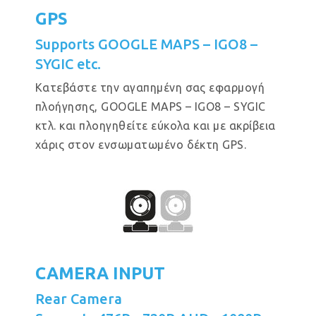
GPS
Supports GOOGLE MAPS – IGO8 –
SYGIC etc.
Κατεβάστε την αγαπημένη σας εφαρμογή
πλοήγησης, GOOGLE MAPS – IGO8 – SYGIC
κτλ. και πλοηγηθείτε εύκολα και με ακρίβεια
χάρις στον ενσωματωμένο δέκτη GPS.
CAMERA INPUT
Rear Camera