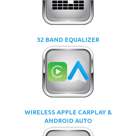
32 BAND EQUALIZER
WIRELESS APPLE CARPLAY &
ANDROID AUTO