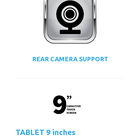
REAR CAMERA SUPPORT
TABLET 9 inches