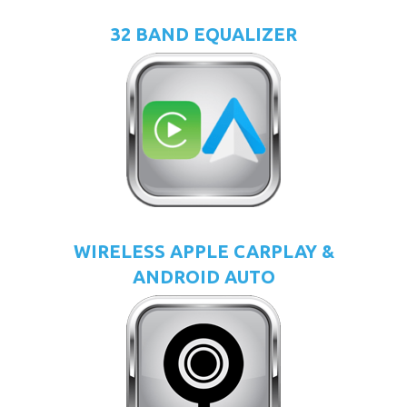
32 BAND EQUALIZER
WIRELESS APPLE CARPLAY &
ANDROID AUTO