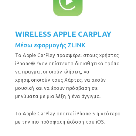
WIRELESS APPLE CARPLAY
Μέσω εφαρμογής ZLINK
Το Apple CarPlay προσφέρει στους χρήστες
iPhone® έναν απίστευτα διαισθητικό τρόπο
να πραγματοποιούν κλήσεις, να
χρησιμοποιούν τους Χάρτες, να ακούν
μουσική και να έχουν πρόσβαση σε
μηνύματα με μια λέξη ή ένα άγγιγμα.
Το Apple CarPlay απαιτεί iPhone 5 ή νεότερο
με την πιο πρόσφατη έκδοση του iOS.