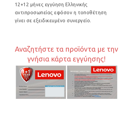
12+12 μήνες εγγύηση Ελληνικής
αντιπροσωπείας εφόσον η τοποθέτηση
γίνει σε εξειδικευμένο συνεργείο.
Αναζητήστε τα προϊόντα με την
γνήσια κάρτα εγγύησης!