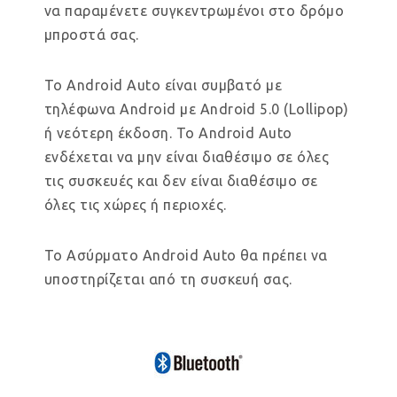
να παραμένετε συγκεντρωμένοι στο δρόμο
μπροστά σας.
Το Android Auto είναι συμβατό με
τηλέφωνα Android με Android 5.0 (Lollipop)
ή νεότερη έκδοση. Το Android Auto
ενδέχεται να μην είναι διαθέσιμο σε όλες
τις συσκευές και δεν είναι διαθέσιμο σε
όλες τις χώρες ή περιοχές.
Το Ασύρματο Android Auto θα πρέπει να
υποστηρίζεται από τη συσκευή σας.