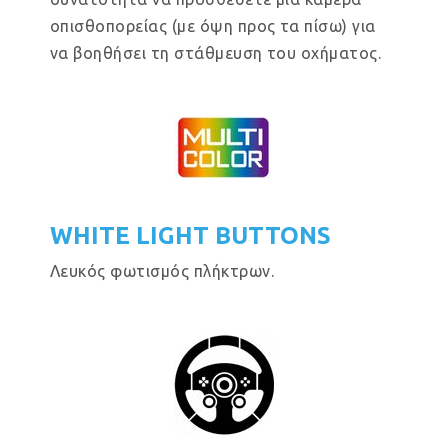
οπισθοπορείας (με όψη προς τα πίσω) για
να βοηθήσει τη στάθμευση του οχήματος.
WHITE LIGHT BUTTONS
Λευκός φωτισμός πλήκτρων.