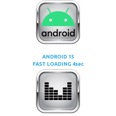
ANDROID 15
FAST LOADING 4sec