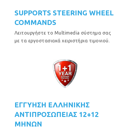
SUPPORTS STEERING WHEEL
COMMANDS
Λειτουργήστε το Multimedia σύστημα σας
με τα εργοστασιακά χειριστήρια τιμονιού.
ΕΓΓΥΗΣΗ ΕΛΛΗΝΙΚΗΣ
ΑΝΤΙΠΡΟΣΩΠΕΙΑΣ 12+12
ΜΗΝΩΝ