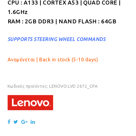
CPU : A133 | CORTEX A53 | QUAD CORE |
1.6GHz
RAM : 2GB DDR3 | NAND FLASH : 64GB
SUPPORTS STEERING WHEEL COMMANDS
Αναμένεται | Back in stock (5-10 days)
Κωδικός προϊόντος:
LENOVO LVD 2672_CPA