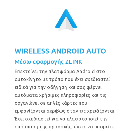
WIRELESS ANDROID AUTO
Μέσω εφαρμογής ZLINK
Επεκτείνει την πλατφόρμα Android στο
αυτοκίνητο με τρόπο που έχει σχεδιαστεί
ειδικά για την οδήγηση και σας φέρνει
αυτόματα χρήσιμες πληροφορίες και τις
οργανώνει σε απλές κάρτες που
εμφανίζονται ακριβώς όταν τις χρειάζονται.
Έχει σχεδιαστεί για να ελαχιστοποιεί την
απόσπαση της προσοχής, ώστε να μπορείτε