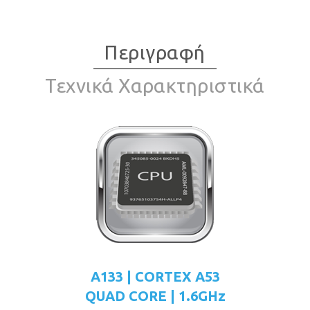
Περιγραφή
Τεχνικά Χαρακτηριστικά
A133 | CORTEX A53
QUAD CORE | 1.6GHz