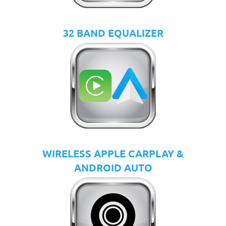
32 BAND EQUALIZER
WIRELESS APPLE CARPLAY &
ANDROID AUTO