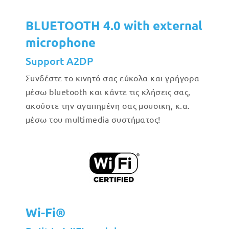
BLUETOOTH 4.0 with external
microphone
Support A2DP
Συνδέστε το κινητό σας εύκολα και γρήγορα
μέσω bluetooth και κάντε τις κλήσεις σας,
ακούστε την αγαπημένη σας μουσικη, κ.α.
μέσω του multimedia συστήματος!
Wi-Fi®