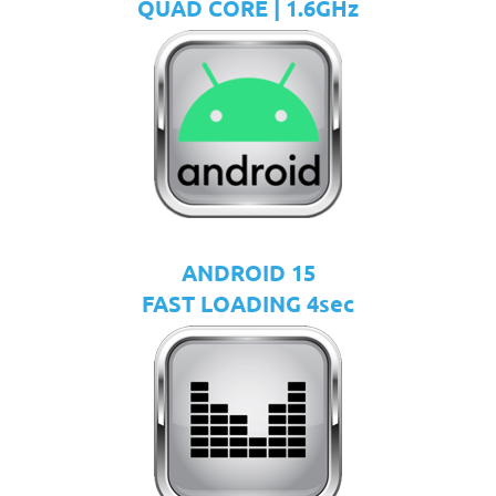
QUAD CORE | 1.6GHz
ANDROID 15
FAST LOADING 4sec