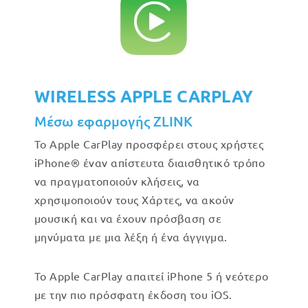
WIRELESS APPLE CARPLAY
Μέσω εφαρμογής ZLINK
Το Apple CarPlay προσφέρει στους χρήστες
iPhone® έναν απίστευτα διαισθητικό τρόπο
να πραγματοποιούν κλήσεις, να
χρησιμοποιούν τους Χάρτες, να ακούν
μουσική και να έχουν πρόσβαση σε
μηνύματα με μια λέξη ή ένα άγγιγμα.
Το Apple CarPlay απαιτεί iPhone 5 ή νεότερο
με την πιο πρόσφατη έκδοση του iOS.