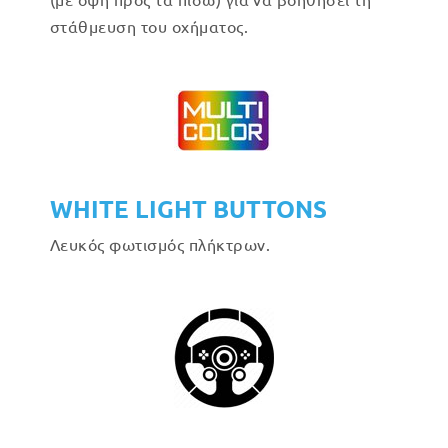
στάθμευση του οχήματος.
WHITE LIGHT BUTTONS
Λευκός φωτισμός πλήκτρων.