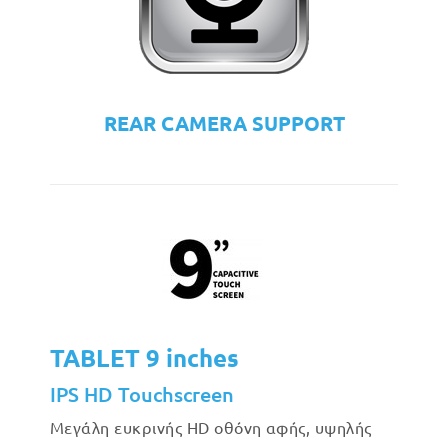
REAR CAMERA SUPPORT
TABLET 9 inches
IPS HD Touchscreen
Μεγάλη ευκρινής HD οθόνη αφής, υψηλής