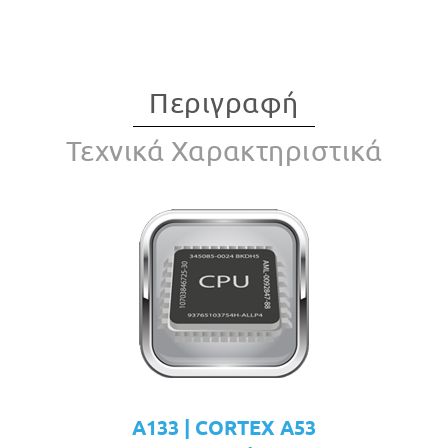
Περιγραφή
Τεχνικά Χαρακτηριστικά
A133 | CORTEX A53