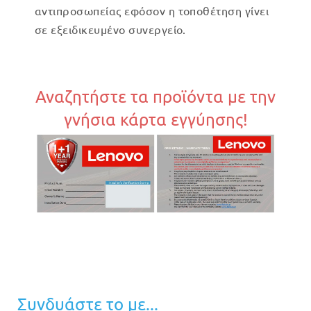
αντιπροσωπείας εφόσον η τοποθέτηση γίνει
σε εξειδικευμένο συνεργείο.
Αναζητήστε τα προϊόντα με την
γνήσια κάρτα εγγύησης!
Συνδυάστε το με...