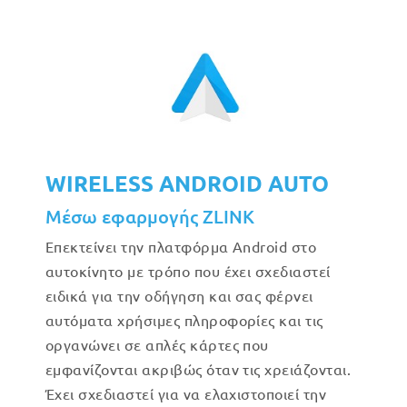
WIRELESS ANDROID AUTO
Μέσω εφαρμογής ZLINK
Επεκτείνει την πλατφόρμα Android στο
αυτοκίνητο με τρόπο που έχει σχεδιαστεί
ειδικά για την οδήγηση και σας φέρνει
αυτόματα χρήσιμες πληροφορίες και τις
οργανώνει σε απλές κάρτες που
εμφανίζονται ακριβώς όταν τις χρειάζονται.
Έχει σχεδιαστεί για να ελαχιστοποιεί την