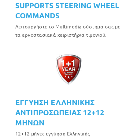
SUPPORTS STEERING WHEEL
COMMANDS
Λειτουργήστε το Multimedia σύστημα σας με
τα εργοστασιακά χειριστήρια τιμονιού.
ΕΓΓΥΗΣΗ ΕΛΛΗΝΙΚΗΣ
ΑΝΤΙΠΡΟΣΩΠΕΙΑΣ 12+12
ΜΗΝΩΝ
12+12 μήνες εγγύηση Ελληνικής