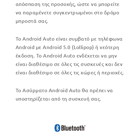
απόσπαση της προσοχής, ώστε να μπορείτε
να παραμένετε συγκεντρωμένοι στο δρόμο
μπροστά σας.
Το Android Auto είναι συμβατό με τηλέφωνα
Android με Android 5.0 (Lollipop) ή νεότερη
έκδοση. Το Android Auto ενδέχεται να μην
είναι διαθέσιμο σε όλες τις συσκευές και δεν
είναι διαθέσιμο σε όλες τις χώρες ή περιοχές.
Το Ασύρματο Android Auto θα πρέπει να
υποστηρίζεται από τη συσκευή σας.